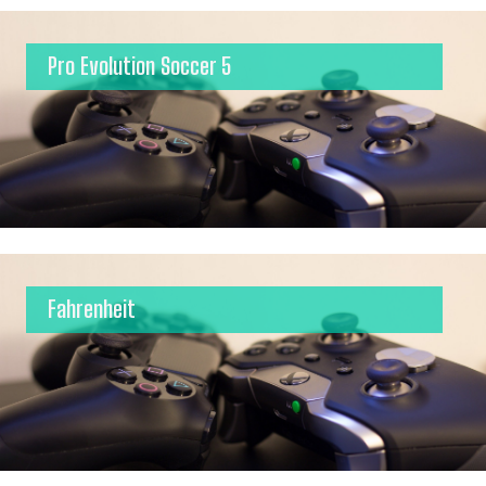
Pro Evolution Soccer 5
Fahrenheit