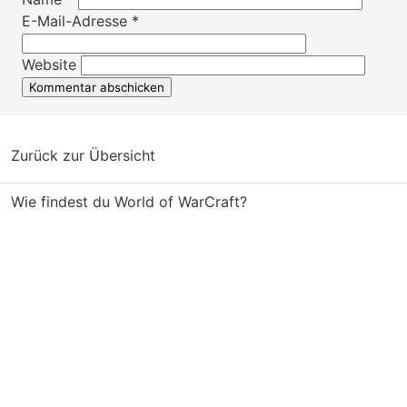
E-Mail-Adresse
*
Website
Zurück zur Übersicht
Wie findest du World of WarCraft?