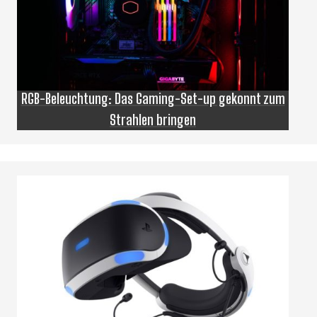
RGB-Beleuchtung: Das Gaming-Set-up gekonnt zum
Strahlen bringen