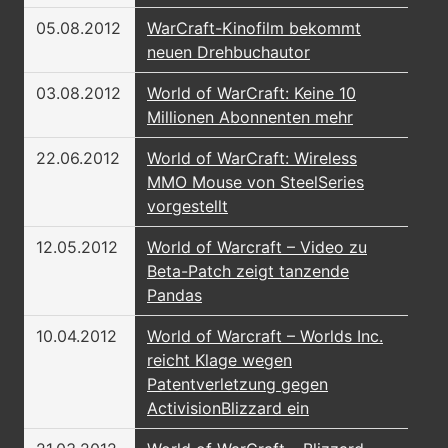
05.08.2012
WarCraft-Kinofilm bekommt
neuen Drehbuchautor
03.08.2012
World of WarCraft: Keine 10
Millionen Abonnenten mehr
22.06.2012
World of WarCraft: Wireless
MMO Mouse von SteelSeries
vorgestellt
12.05.2012
World of Warcraft – Video zu
Beta-Patch zeigt tanzende
Pandas
10.04.2012
World of Warcraft – Worlds Inc.
reicht Klage wegen
Patentverletzung gegen
ActivisionBlizzard ein