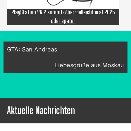
PlayStation VR 2 kommt: Aber vielleicht erst 2025
oder später
GTA: San Andreas
Liebesgrüße aus Moskau
Aktuelle Nachrichten