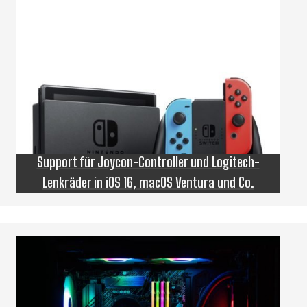
Support für Joycon-Controller und Logitech-
Lenkräder in iOS 16, macOS Ventura und Co.