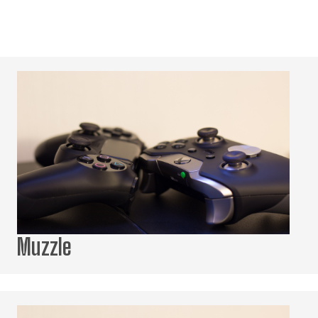
Muzzle