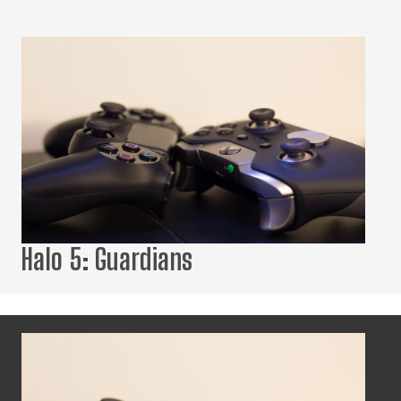
Halo 5: Guardians