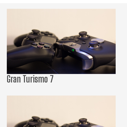
Gran Turismo 7