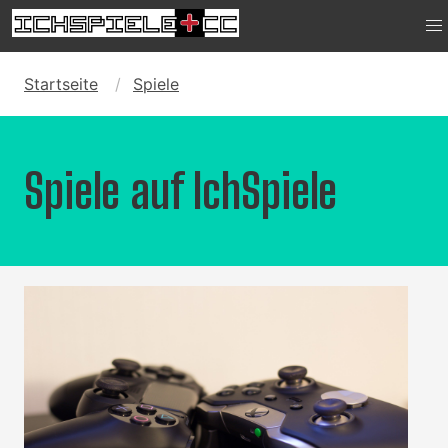
Startseite
Spiele
Spiele auf IchSpiele