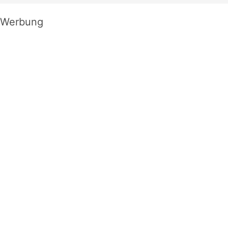
Werbung