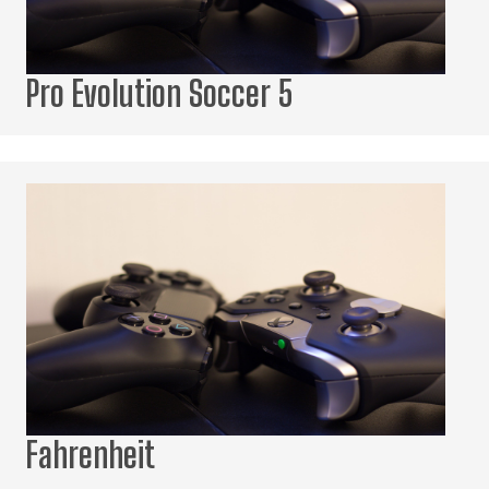
Pro Evolution Soccer 5
Fahrenheit