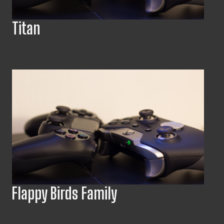
Titan
Flappy Birds Family