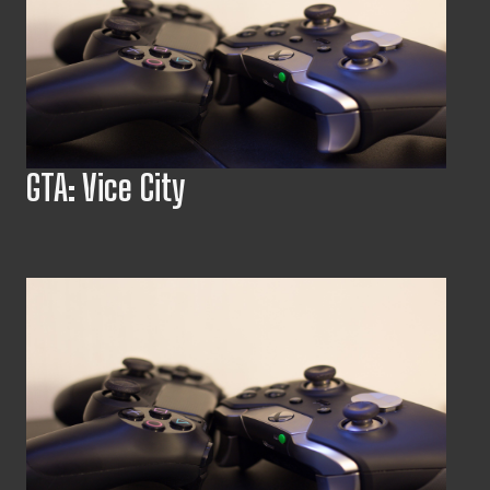
GTA: Vice City