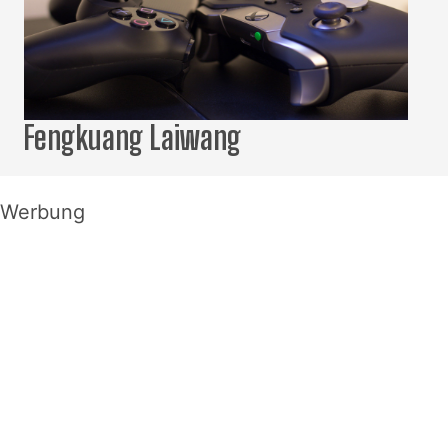
Fengkuang Laiwang
Werbung