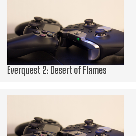
Everquest 2: Desert of Flames