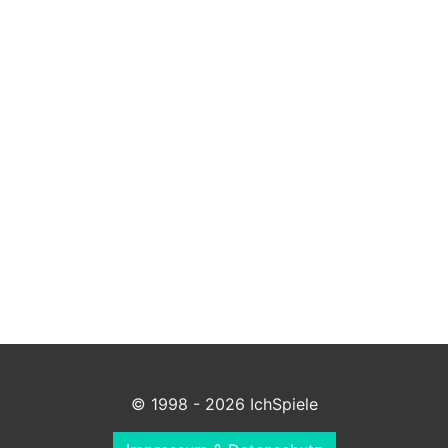
© 1998 - 2026 IchSpiele