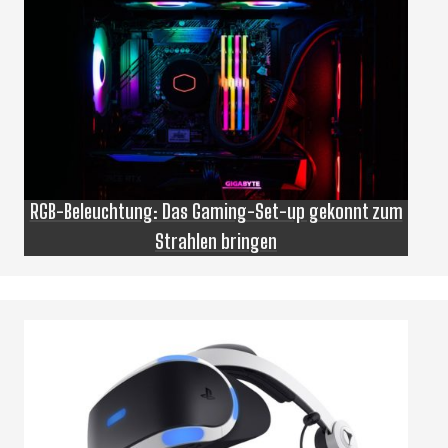
RGB-Beleuchtung: Das Gaming-Set-up gekonnt zum
Strahlen bringen