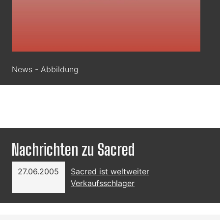
News - Abbildung
Nachrichten zu Sacred
27.06.2005
Sacred ist weltweiter
Verkaufsschlager