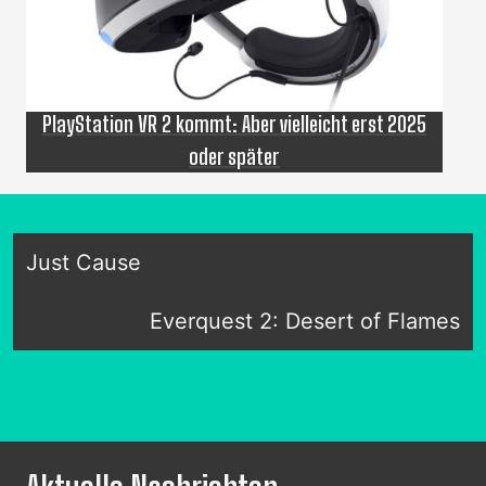
PlayStation VR 2 kommt: Aber vielleicht erst 2025
oder später
Just Cause
Everquest 2: Desert of Flames