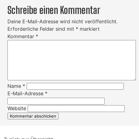
Schreibe einen Kommentar
Deine E-Mail-Adresse wird nicht veröffentlicht.
Erforderliche Felder sind mit
*
markiert
Kommentar
*
Name
*
E-Mail-Adresse
*
Website