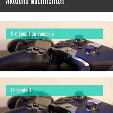
Aktuelle Nachrichten
Pro Evolution Soccer 5
Fahrenheit