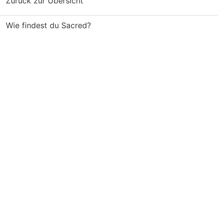
Zurück zur Übersicht
Wie findest du Sacred?