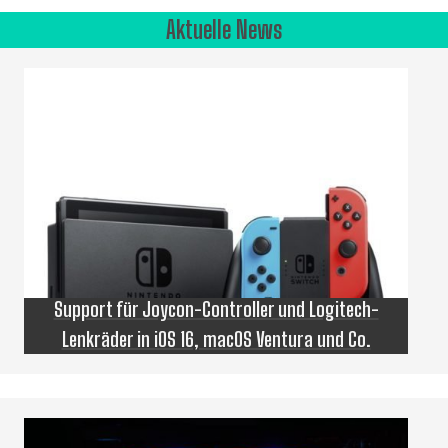
Aktuelle News
Support für Joycon-Controller und Logitech-
Lenkräder in iOS 16, macOS Ventura und Co.