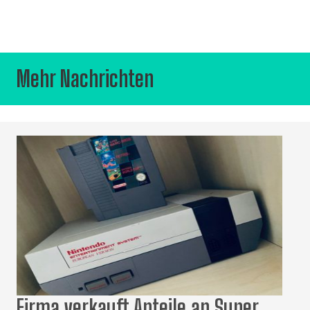
Mehr Nachrichten
Firma verkauft Anteile an Super