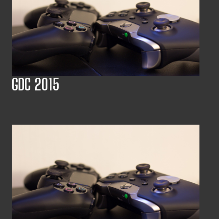
GDC 2015