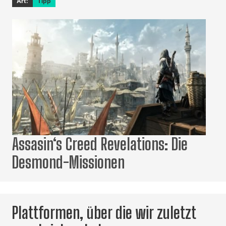
Art:
Tipp
Assasin‘s Creed Revelations: Die
Desmond-Missionen
Plattformen, über die wir zuletzt