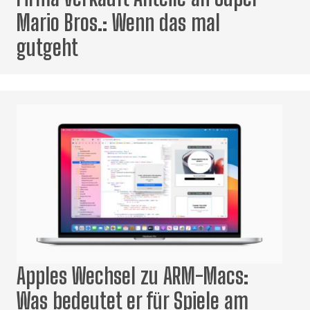
Mario Bros.: Wenn das mal
gutgeht
Apples Wechsel zu ARM-Macs:
Was bedeutet er für Spiele am