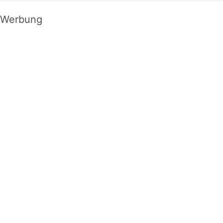
Werbung