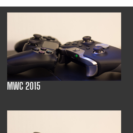
MWC 2015