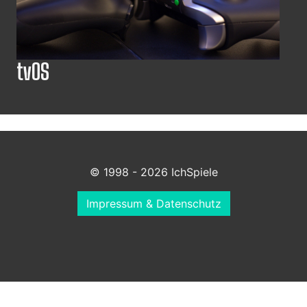
tvOS
© 1998 - 2026 IchSpiele
Impressum & Datenschutz