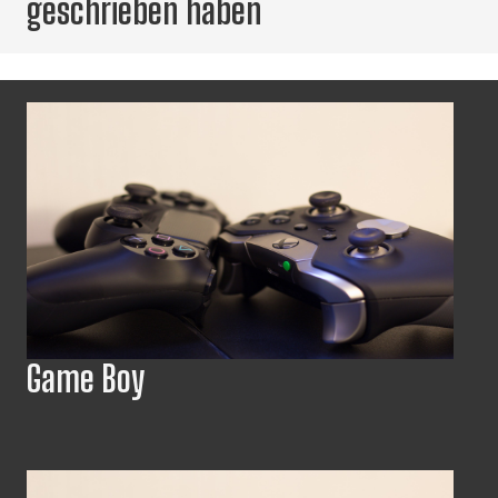
geschrieben haben
Game Boy