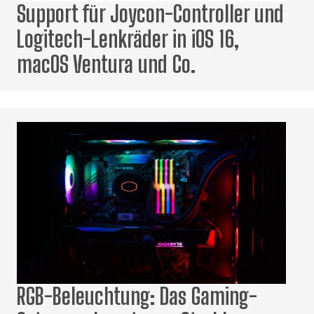
Support für Joycon-Controller und
Logitech-Lenkräder in iOS 16,
macOS Ventura und Co.
RGB-Beleuchtung: Das Gaming-