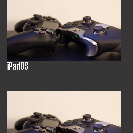
iPadOS