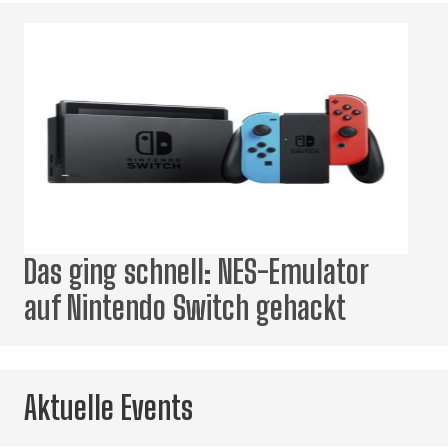
Das ging schnell: NES-Emulator
auf Nintendo Switch gehackt
Aktuelle Events