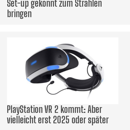
Set-up gekonnt zum Strahlen
bringen
PlayStation VR 2 kommt: Aber
vielleicht erst 2025 oder später