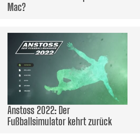
Mac?
Anstoss 2022: Der
Fußballsimulator kehrt zurück