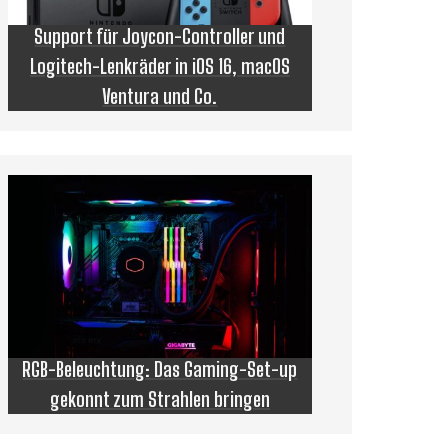
Support für Joycon-Controller und
Logitech-Lenkräder in iOS 16, macOS
Ventura und Co.
RGB-Beleuchtung: Das Gaming-Set-up
gekonnt zum Strahlen bringen