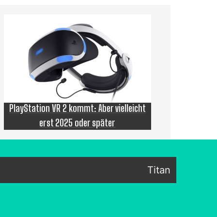
PlayStation VR 2 kommt: Aber vielleicht
erst 2025 oder später
Titan