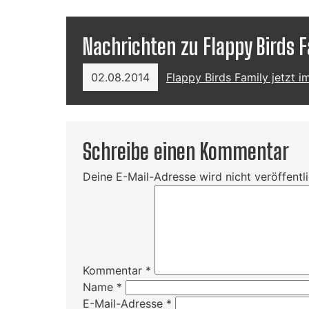
Nachrichten zu Flappy Birds 
02.08.2014
Flappy Birds Family jetzt
Schreibe einen Kommentar
Deine E-Mail-Adresse wird nicht veröffentli
Kommentar
*
Name
*
E-Mail-Adresse
*