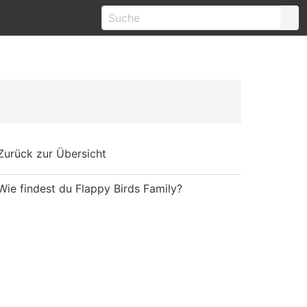
Zurück zur Übersicht
Wie findest du Flappy Birds Family?