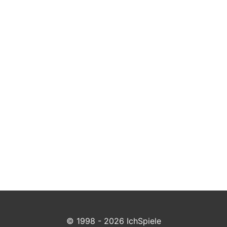
© 1998 - 2026 IchSpiele