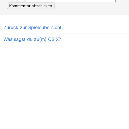
Zurück zur Spieleübersicht
Was sagst du zu(m) OS X?