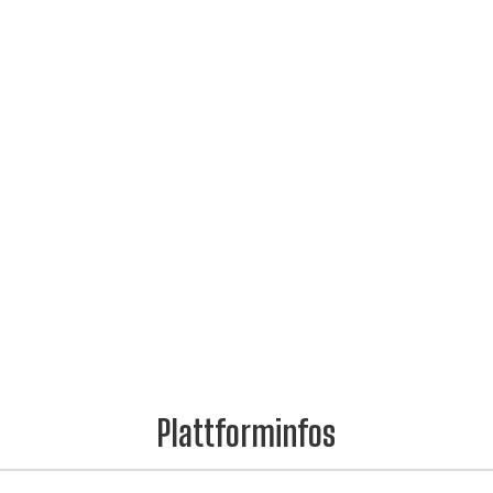
Plattforminfos