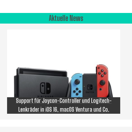
Aktuelle News
Support für Joycon-Controller und Logitech-
Lenkräder in iOS 16, macOS Ventura und Co.