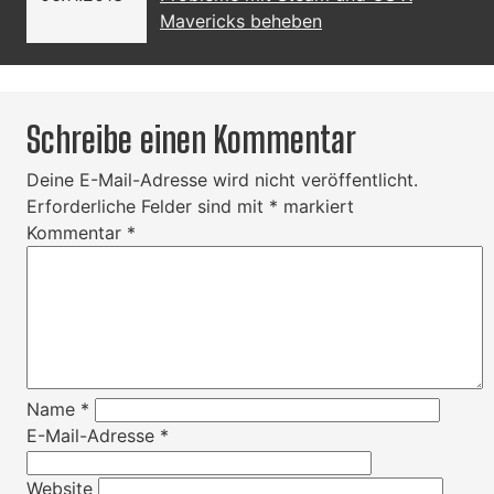
Mavericks beheben
Schreibe einen Kommentar
Deine E-Mail-Adresse wird nicht veröffentlicht.
Erforderliche Felder sind mit
*
markiert
Kommentar
*
Name
*
E-Mail-Adresse
*
Website