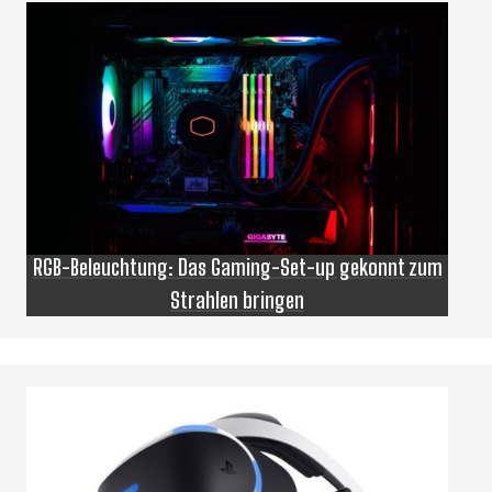
RGB-Beleuchtung: Das Gaming-Set-up gekonnt zum
Strahlen bringen