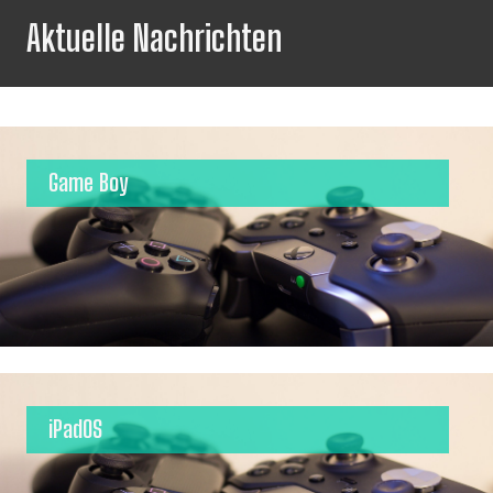
Aktuelle Nachrichten
Game Boy
iPadOS