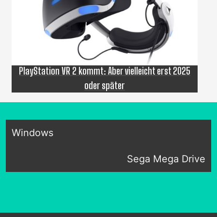
PlayStation VR 2 kommt: Aber vielleicht erst 2025
oder später
Windows
Sega Mega Drive