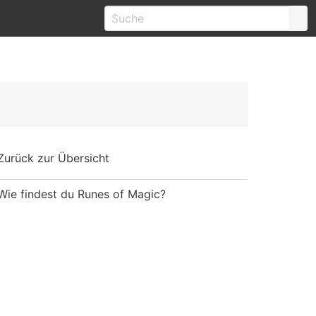
Zurück zur Übersicht
Wie findest du Runes of Magic?