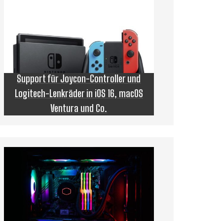
Support für Joycon-Controller und
Logitech-Lenkräder in iOS 16, macOS
Ventura und Co.