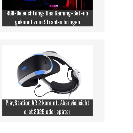
RGB-Beleuchtung: Das Gaming-Set-up
gekonnt zum Strahlen bringen
PlayStation VR 2 kommt: Aber vielleicht
erst 2025 oder später