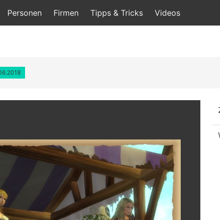
Personen
Firmen
Tipps & Tricks
Videos
.06.2018