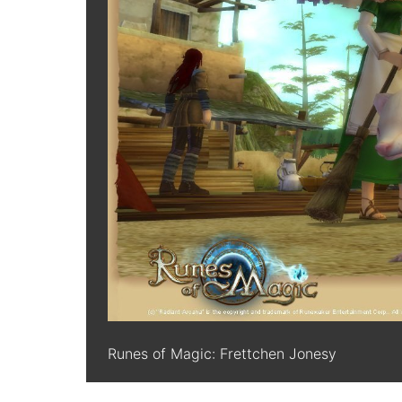
Runes of Magic: Frettchen Jonesy