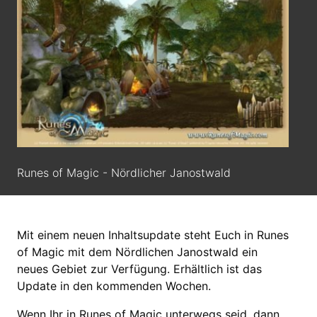
Runes of Magic - Nördlicher Janostwald
Mit einem neuen Inhaltsupdate steht Euch in Runes
of Magic mit dem Nördlichen Janostwald ein
neues Gebiet zur Verfügung. Erhältlich ist das
Update in den kommenden Wochen.
Wenn Ihr in Runes of Magic unterwegs seid, dann