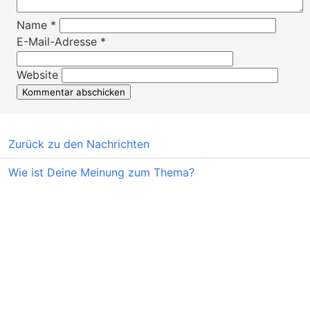
Name
*
E-Mail-Adresse
*
Website
Zurück zu den Nachrichten
Wie ist Deine Meinung zum Thema?