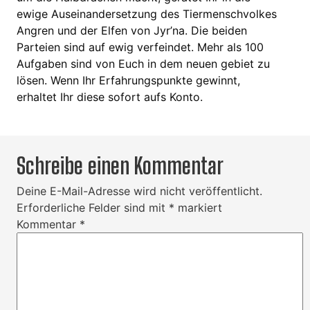
ewige Auseinandersetzung des Tiermenschvolkes
Angren und der Elfen von Jyr’na. Die beiden
Parteien sind auf ewig verfeindet. Mehr als 100
Aufgaben sind von Euch in dem neuen gebiet zu
lösen. Wenn Ihr Erfahrungspunkte gewinnt,
erhaltet Ihr diese sofort aufs Konto.
Schreibe einen Kommentar
Deine E-Mail-Adresse wird nicht veröffentlicht.
Erforderliche Felder sind mit
*
markiert
Kommentar
*