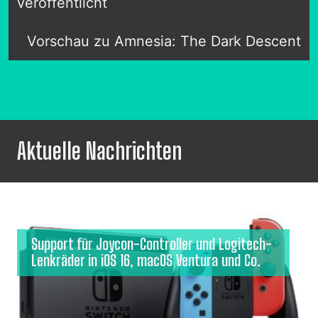
veröffentlicht
Vorschau zu Amnesia: The Dark Descent
Aktuelle Nachrichten
Support für Joycon-Controller und Logitech-
Lenkräder in iOS 16, macOS Ventura und Co.