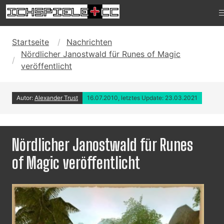
Startseite
Nachrichten
Nördlicher Janostwald für Runes of Magic
veröffentlicht
Autor:
Alexander Trust
16.07.2010, letztes Update: 23.03.2021
Nördlicher Janostwald für Runes
of Magic veröffentlicht