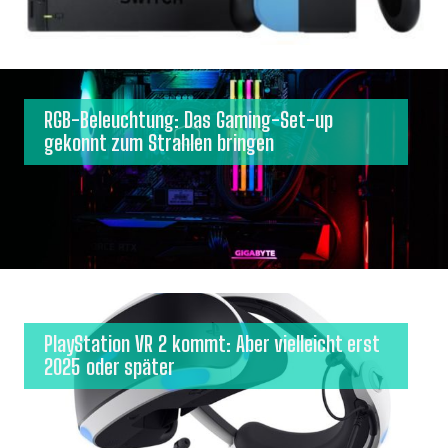
RGB-Beleuchtung: Das Gaming-Set-up
gekonnt zum Strahlen bringen
PlayStation VR 2 kommt: Aber vielleicht erst
2025 oder später