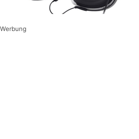
Werbung