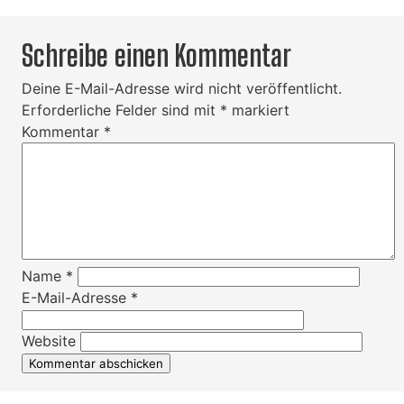
Schreibe einen Kommentar
Deine E-Mail-Adresse wird nicht veröffentlicht.
Erforderliche Felder sind mit
*
markiert
Kommentar
*
Name
*
E-Mail-Adresse
*
Website