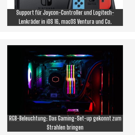
Support für Joycon-Controller und Logitech-
Lenkräder in iOS 16, macOS Ventura und Co.
RGB-Beleuchtung: Das Gaming-Set-up gekonnt zum
Strahlen bringen