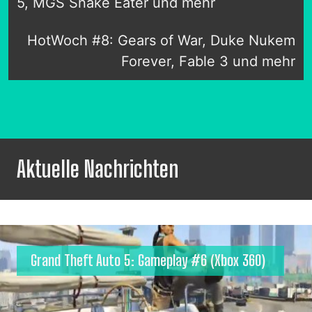
5, MGS Snake Eater und mehr
HotWoch #8: Gears of War, Duke Nukem
Forever, Fable 3 und mehr
Aktuelle Nachrichten
Grand Theft Auto 5: Gameplay #6 (Xbox 360)