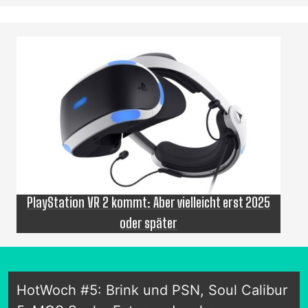
PlayStation VR 2 kommt: Aber vielleicht erst 2025
oder später
HotWoch #5: Brink und PSN, Soul Calibur