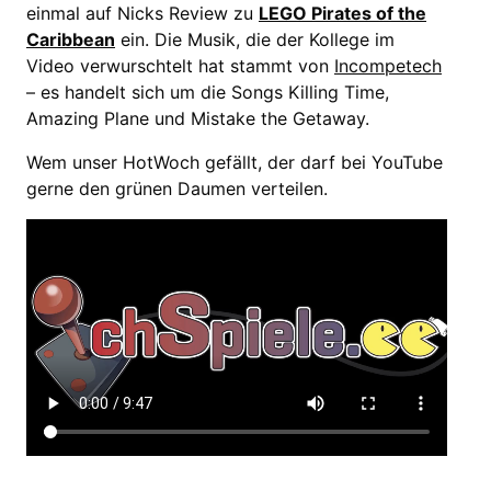
einmal auf Nicks Review zu
LEGO Pirates of the
Caribbean
ein. Die Musik, die der Kollege im
Video verwurschtelt hat stammt von
Incompetech
– es handelt sich um die Songs Killing Time,
Amazing Plane und Mistake the Getaway.
Wem unser HotWoch gefällt, der darf bei YouTube
gerne den grünen Daumen verteilen.