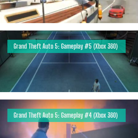
Grand Theft Auto 5: Gameplay #5 (Xbox 360)
Grand Theft Auto 5: Gameplay #4 (Xbox 360)