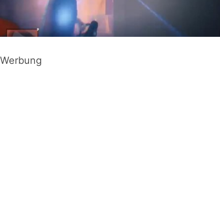
Werbung