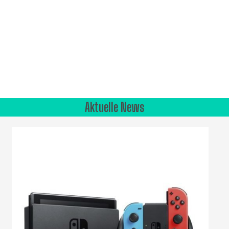
Aktuelle News