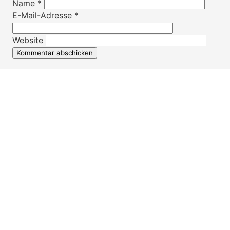
Name
*
E-Mail-Adresse
*
Website