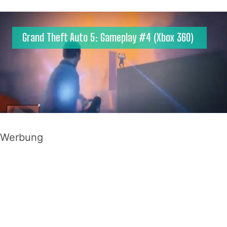
Grand Theft Auto 5: Gameplay #4 (Xbox 360)
Werbung