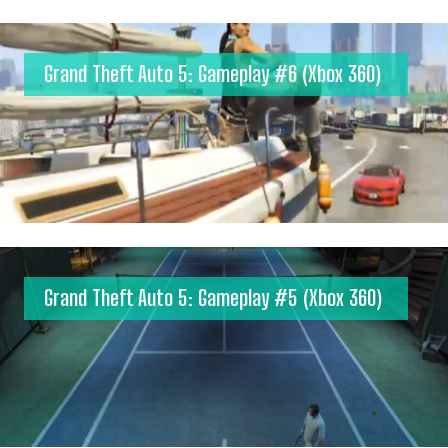
Grand Theft Auto 5: Gameplay #6 (Xbox 360)
Grand Theft Auto 5: Gameplay #5 (Xbox 360)