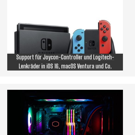
Support für Joycon-Controller und Logitech-
Lenkräder in iOS 16, macOS Ventura und Co.