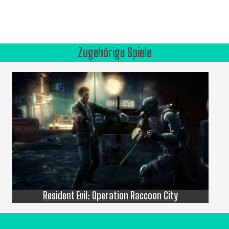
Zugehörige Spiele
Resident Evil: Operation Raccoon City