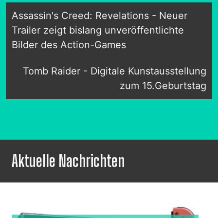
Assassin's Creed: Revelations - Neuer
Trailer zeigt bislang unveröffentlichte
Bilder des Action-Games
Tomb Raider - Digitale Kunstausstellung
zum 15.Geburtstag
Aktuelle Nachrichten