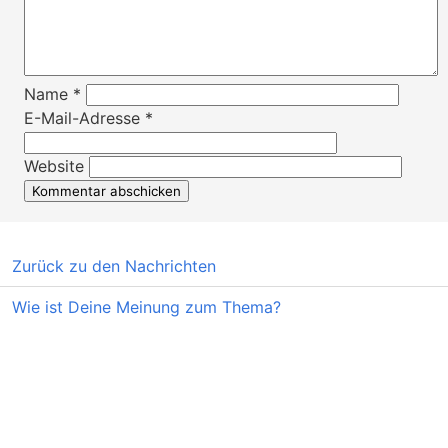
Name
*
E-Mail-Adresse
*
Website
Zurück zu den Nachrichten
Wie ist Deine Meinung zum Thema?