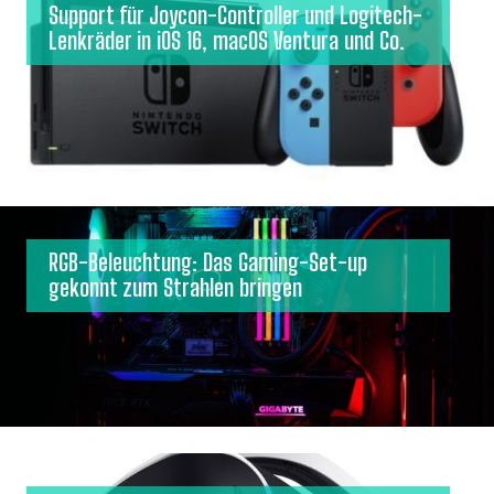
Support für Joycon-Controller und Logitech-
Lenkräder in iOS 16, macOS Ventura und Co.
RGB-Beleuchtung: Das Gaming-Set-up
gekonnt zum Strahlen bringen