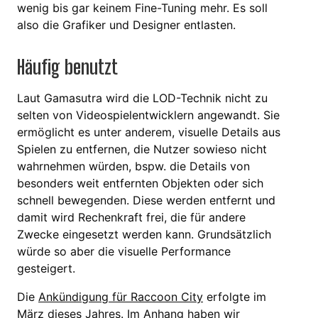
wenig bis gar keinem Fine-Tuning mehr. Es soll
also die Grafiker und Designer entlasten.
Häufig benutzt
Laut Gamasutra wird die LOD-Technik nicht zu
selten von Videospielentwicklern angewandt. Sie
ermöglicht es unter anderem, visuelle Details aus
Spielen zu entfernen, die Nutzer sowieso nicht
wahrnehmen würden, bspw. die Details von
besonders weit entfernten Objekten oder sich
schnell bewegenden. Diese werden entfernt und
damit wird Rechenkraft frei, die für andere
Zwecke eingesetzt werden kann. Grundsätzlich
würde so aber die visuelle Performance
gesteigert.
Die
Ankündigung für Raccoon City
erfolgte im
März dieses Jahres. Im Anhang haben wir