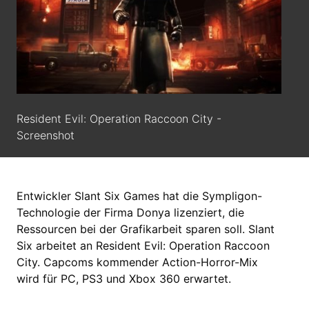
Resident Evil: Operation Raccoon City -
Screenshot
Entwickler Slant Six Games hat die Sympligon-
Technologie der Firma Donya lizenziert, die
Ressourcen bei der Grafikarbeit sparen soll. Slant
Six arbeitet an Resident Evil: Operation Raccoon
City. Capcoms kommender Action-Horror-Mix
wird für PC, PS3 und Xbox 360 erwartet.