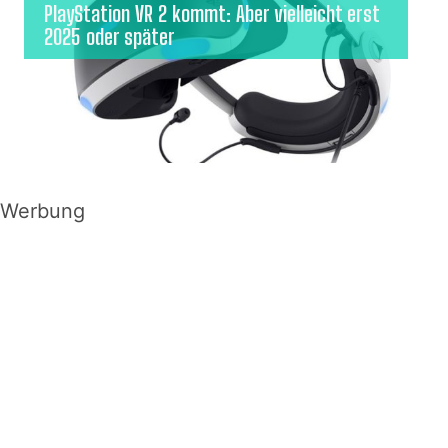
PlayStation VR 2 kommt: Aber vielleicht erst
2025 oder später
Werbung