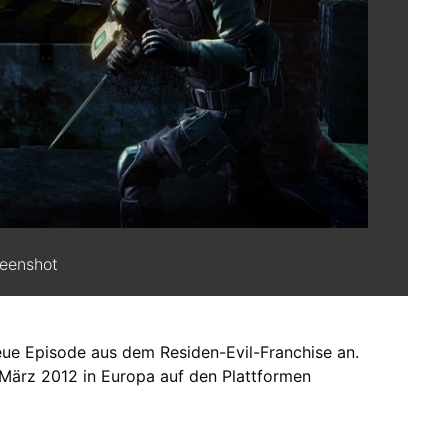
reenshot
ue Episode aus dem Residen-Evil-Franchise an.
 März 2012 in Europa auf den Plattformen