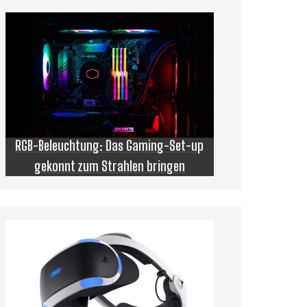
RGB-Beleuchtung: Das Gaming-Set-up
gekonnt zum Strahlen bringen