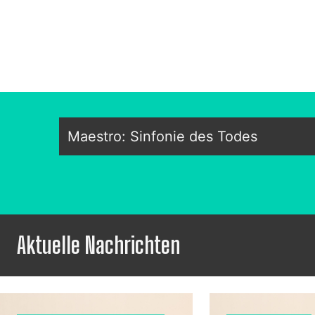
Maestro: Sinfonie des Todes
Aktuelle Nachrichten