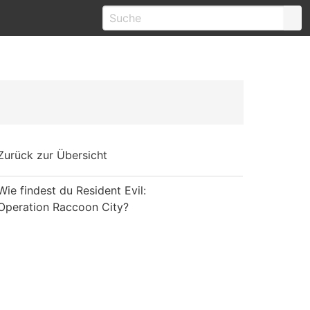
Zurück zur Übersicht
Wie findest du Resident Evil:
Operation Raccoon City?