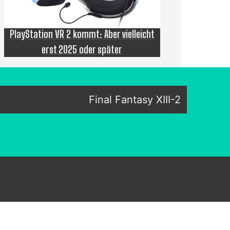
PlayStation VR 2 kommt: Aber vielleicht
erst 2025 oder später
Final Fantasy XIII-2