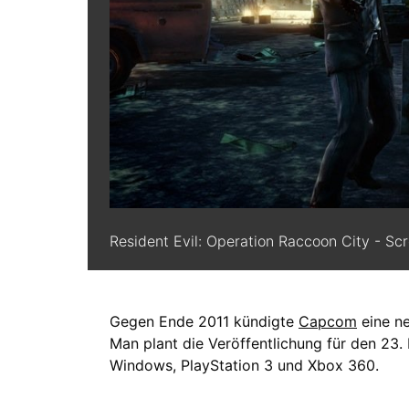
Resident Evil: Operation Raccoon City - Sc
Gegen Ende 2011 kündigte
Capcom
eine ne
Man plant die Veröffentlichung für den 23.
Windows, PlayStation 3 und Xbox 360.