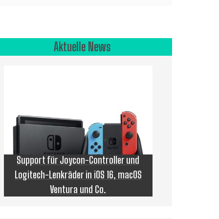
Aktuelle News
Support für Joycon-Controller und
Logitech-Lenkräder in iOS 16, macOS
Ventura und Co.