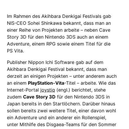
Im Rahmen des Akihbara Denkigai Festivals gab
NIS-CEO Sohei Shinkawa bekannt, dass man an
einer Reihe von Projekten arbeite – neben Cave
Story 3D für den Nintendo 3DS auch an einem
Adventure, einem RPG sowie einem Titel für die
PS Vita.
Publisher Nippon Ichi Software gab auf dem
Akihbara Denkigai Festival bekannt, dass man
derzeit an einigen Projekten – unter anderem auch
an einem
PlayStation-Vita
-Titel – arbeite. Wie das
Internet-Portal
joystiq
(engl.) berichtet, stehe
zudem
Cave Story 3D
für den Nintendo 3DS in
Japan bereits in den Startlöchern. Darüber hinaus
sollen bereits zwei weitere Titel, einer davon wohl
ein Adventure und ein anderer ein Rollenspiel,
unter Mithilfe des Disgaea-Teams für den Sommer