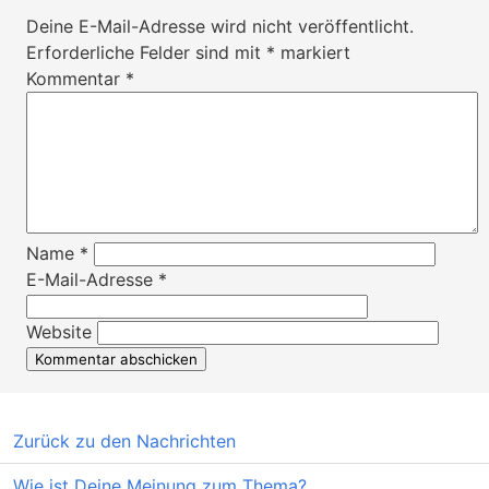
Deine E-Mail-Adresse wird nicht veröffentlicht.
Erforderliche Felder sind mit
*
markiert
Kommentar
*
Name
*
E-Mail-Adresse
*
Website
Zurück zu den Nachrichten
Wie ist Deine Meinung zum Thema?