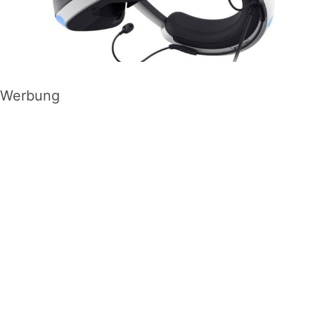
Werbung