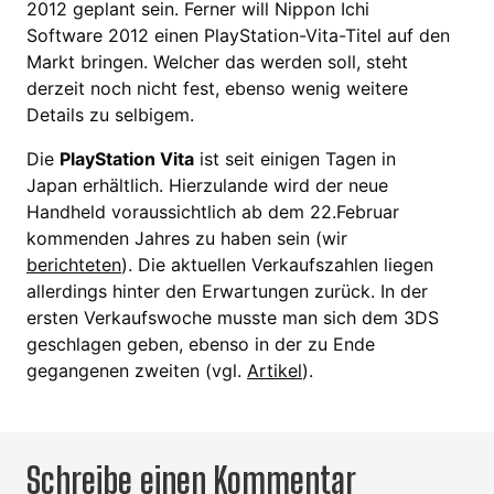
2012 geplant sein. Ferner will Nippon Ichi
Software 2012 einen PlayStation-Vita-Titel auf den
Markt bringen. Welcher das werden soll, steht
derzeit noch nicht fest, ebenso wenig weitere
Details zu selbigem.
Die
PlayStation Vita
ist seit einigen Tagen in
Japan erhältlich. Hierzulande wird der neue
Handheld voraussichtlich ab dem 22.Februar
kommenden Jahres zu haben sein (wir
berichteten
). Die aktuellen Verkaufszahlen liegen
allerdings hinter den Erwartungen zurück. In der
ersten Verkaufswoche musste man sich dem 3DS
geschlagen geben, ebenso in der zu Ende
gegangenen zweiten (vgl.
Artikel
).
Schreibe einen Kommentar