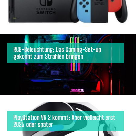
RGB-Beleuchtung: Das Gaming-Set-up
gekonnt zum Strahlen bringen
PlayStation VR 2 kommt: Aber vielleicht erst
2025 oder später