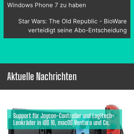
Windows Phone 7 zu haben
Star Wars: The Old Republic - BioWare
verteidigt seine Abo-Entscheidung
Aktuelle Nachrichten
Support für Joycon-Controller und Logitech-
Lenkräder in iOS 16, macOS Ventura und Co.