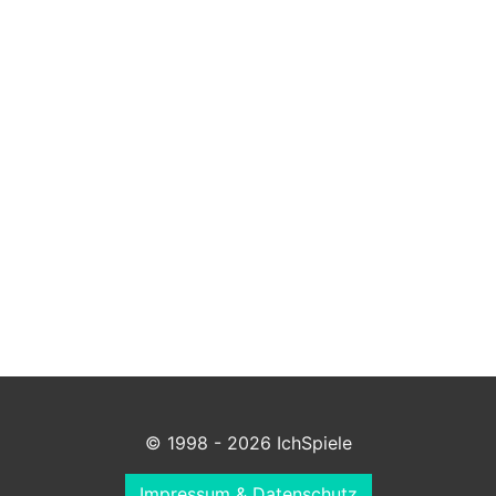
© 1998 - 2026 IchSpiele
Impressum & Datenschutz