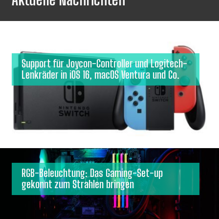
Support für Joycon-Controller und Logitech-
Lenkräder in iOS 16, macOS Ventura und Co.
RGB-Beleuchtung: Das Gaming-Set-up
gekonnt zum Strahlen bringen