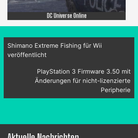
DC Universe Online
Shimano Extreme Fishing für Wii
veröffentlicht
PlayStation 3 Firmware 3.50 mit
Änderungen für nicht-lizenzierte
Peripherie
Aktuelle Nachrichten