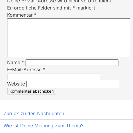
Deine E-Mail-Adresse wird nicht veröffentlicht.
Erforderliche Felder sind mit
*
markiert
Kommentar
*
Name
*
E-Mail-Adresse
*
Website
Zurück zu den Nachrichten
Wie ist Deine Meinung zum Thema?