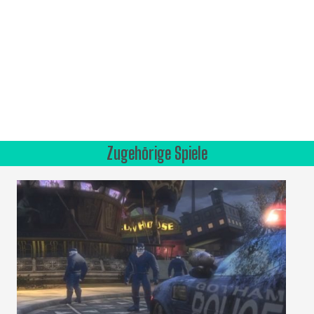
Zugehörige Spiele