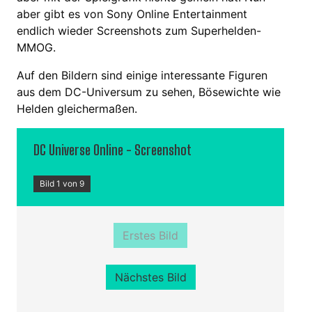
aber gibt es von Sony Online Entertainment
endlich wieder Screenshots zum Superhelden-
MMOG.
Auf den Bildern sind einige interessante Figuren
aus dem DC-Universum zu sehen, Bösewichte wie
Helden gleichermaßen.
DC Universe Online - Screenshot
Bild 1 von 9
Erstes Bild
Nächstes Bild