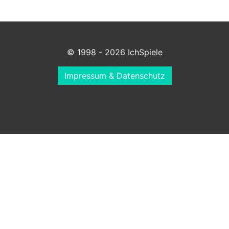
© 1998 - 2026 IchSpiele
Impressum & Datenschutz