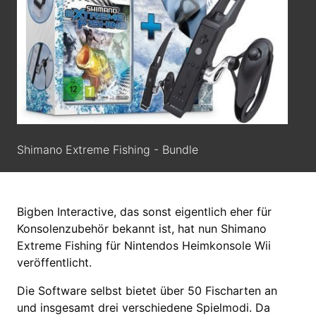
Shimano Extreme Fishing - Bundle
Bigben Interactive, das sonst eigentlich eher für
Konsolenzubehör bekannt ist, hat nun Shimano
Extreme Fishing für Nintendos Heimkonsole Wii
veröffentlicht.
Die Software selbst bietet über 50 Fischarten an
und insgesamt drei verschiedene Spielmodi. Da