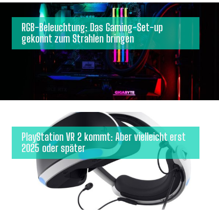
RGB-Beleuchtung: Das Gaming-Set-up
gekonnt zum Strahlen bringen
PlayStation VR 2 kommt: Aber vielleicht erst
2025 oder später