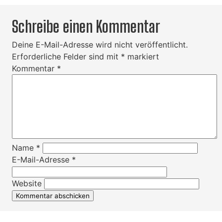
Schreibe einen Kommentar
Deine E-Mail-Adresse wird nicht veröffentlicht.
Erforderliche Felder sind mit
*
markiert
Kommentar
*
Name
*
E-Mail-Adresse
*
Website