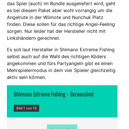
das Spiel (auch) im Bundle ausgeliefert wird, geht
es bei diesem Paket aber wohl vorrangig um die
Angelrute in der Wiimote und Nunchuk Platz
finden. Diese sollen für das richtige Angel-Feeling
sorgen. Nur leider hat der Hersteller nicht mit
Linkshändern gerechnet.
Es soll laut Hersteller in Shimano Extreme Fishing
selbst auch auf die Wahl des richtigen Köders
angekommen und fürs Partyangeln gibt es einen
Mehrspielermodus in dem vier Spieler gleichzeitig
aktiv sein können.
Shimano Extreme Fishing - Screenshot
Bild 1 von 16