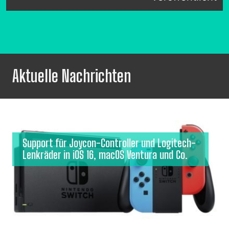
Aktuelle Nachrichten
Support für Joycon-Controller und Logitech-
Lenkräder in iOS 16, macOS Ventura und Co.