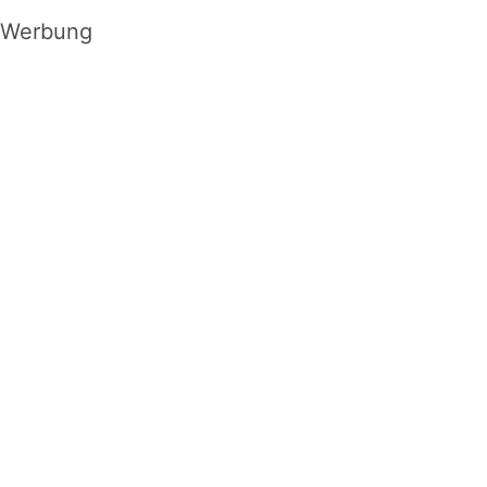
Werbung