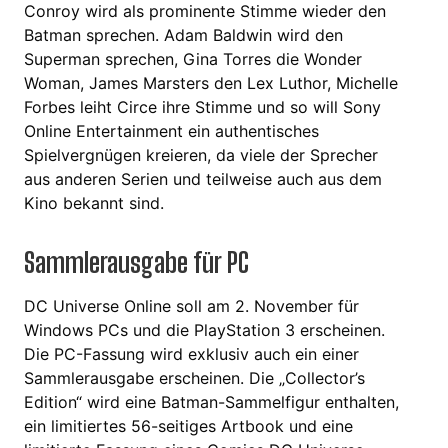
Conroy wird als prominente Stimme wieder den
Batman sprechen. Adam Baldwin wird den
Superman sprechen, Gina Torres die Wonder
Woman, James Marsters den Lex Luthor, Michelle
Forbes leiht Circe ihre Stimme und so will Sony
Online Entertainment ein authentisches
Spielvergnügen kreieren, da viele der Sprecher
aus anderen Serien und teilweise auch aus dem
Kino bekannt sind.
Sammlerausgabe für PC
DC Universe Online soll am 2. November für
Windows PCs und die PlayStation 3 erscheinen.
Die PC-Fassung wird exklusiv auch ein einer
Sammlerausgabe erscheinen. Die „Collector’s
Edition“ wird eine Batman-Sammelfigur enthalten,
ein limitiertes 56-seitiges Artbook und eine