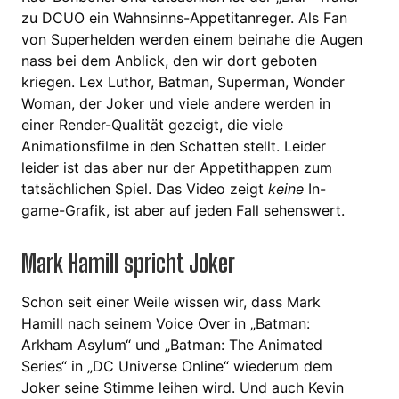
zu DCUO ein Wahnsinns-Appetitanreger. Als Fan
von Superhelden werden einem beinahe die Augen
nass bei dem Anblick, den wir dort geboten
kriegen. Lex Luthor, Batman, Superman, Wonder
Woman, der Joker und viele andere werden in
einer Render-Qualität gezeigt, die viele
Animationsfilme in den Schatten stellt. Leider
leider ist das aber nur der Appetithappen zum
tatsächlichen Spiel. Das Video zeigt
keine
In-
game-Grafik, ist aber auf jeden Fall sehenswert.
Mark Hamill spricht Joker
Schon seit einer Weile wissen wir, dass Mark
Hamill nach seinem Voice Over in „Batman:
Arkham Asylum“ und „Batman: The Animated
Series“ in „DC Universe Online“ wiederum dem
Joker seine Stimme leihen wird. Und auch Kevin