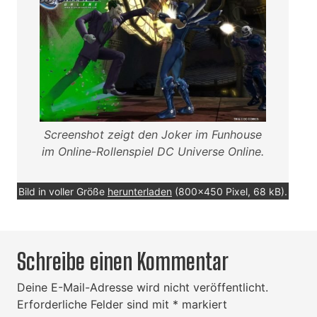
Screenshot zeigt den Joker im Funhouse
im Online-Rollenspiel DC Universe Online.
Bild in voller Größe
herunterladen
(800x450 Pixel, 68 kB).
Schreibe einen Kommentar
Deine E-Mail-Adresse wird nicht veröffentlicht.
Erforderliche Felder sind mit
*
markiert