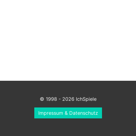
© 1998 - 2026 IchSpiele
Impressum & Datenschutz