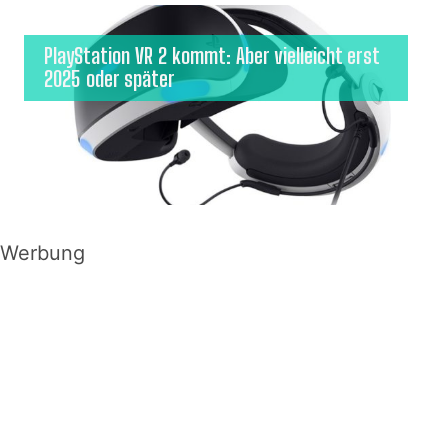
PlayStation VR 2 kommt: Aber vielleicht erst
2025 oder später
Werbung