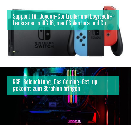
Support für Joycon-Controller und Logitech-
Lenkräder in iOS 16, macOS Ventura und Co.
RGB-Beleuchtung: Das Gaming-Set-up
gekonnt zum Strahlen bringen