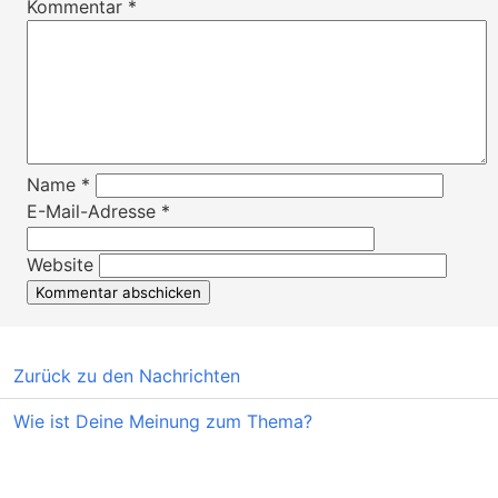
Kommentar
*
Name
*
E-Mail-Adresse
*
Website
Zurück zu den Nachrichten
Wie ist Deine Meinung zum Thema?