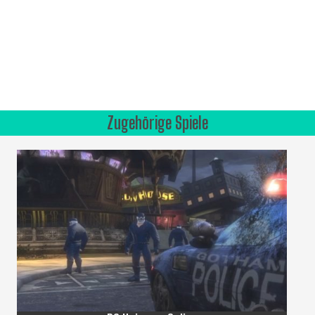
Zugehörige Spiele