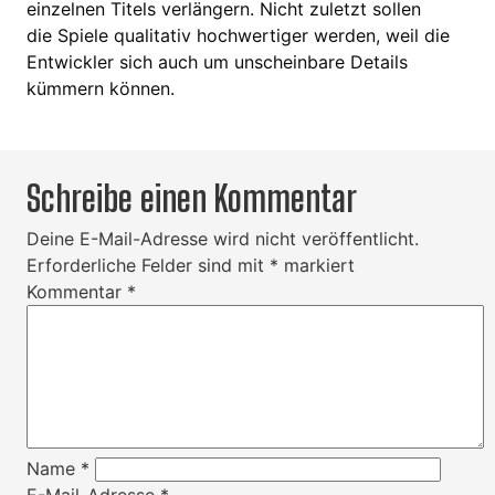
einzelnen Titels verlängern. Nicht zuletzt sollen
die Spiele qualitativ hochwertiger werden, weil die
Entwickler sich auch um unscheinbare Details
kümmern können.
Schreibe einen Kommentar
Deine E-Mail-Adresse wird nicht veröffentlicht.
Erforderliche Felder sind mit
*
markiert
Kommentar
*
Name
*
E-Mail-Adresse
*