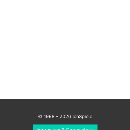
© 1998 - 2026 IchSpiele
Impressum & Datenschutz