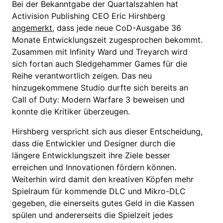
Bei der Bekanntgabe der Quartalszahlen hat
Activision Publishing CEO Eric Hirshberg
angemerkt
, dass jede neue CoD-Ausgabe 36
Monate Entwicklungszeit zugesprochen bekommt.
Zusammen mit Infinity Ward und Treyarch wird
sich fortan auch Sledgehammer Games für die
Reihe verantwortlich zeigen. Das neu
hinzugekommene Studio durfte sich bereits an
Call of Duty: Modern Warfare 3 beweisen und
konnte die Kritiker überzeugen.
Hirshberg verspricht sich aus dieser Entscheidung,
dass die Entwickler und Designer durch die
längere Entwicklungszeit ihre Ziele besser
erreichen und Innovationen fördern können.
Weiterhin wird damit den kreativen Köpfen mehr
Spielraum für kommende DLC und Mikro-DLC
gegeben, die einerseits gutes Geld in die Kassen
spülen und andererseits die Spielzeit jedes