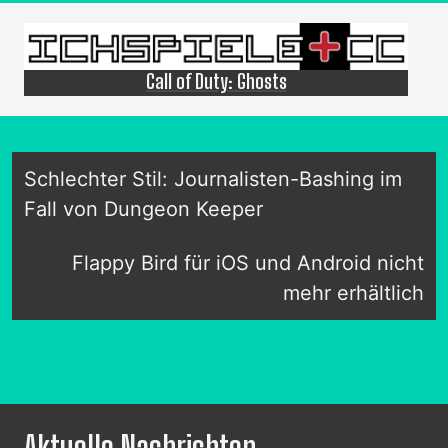
Call of Duty: Ghosts
Schlechter Stil: Journalisten-Bashing im
Fall von Dungeon Keeper
Flappy Bird für iOS und Android nicht
mehr erhältlich