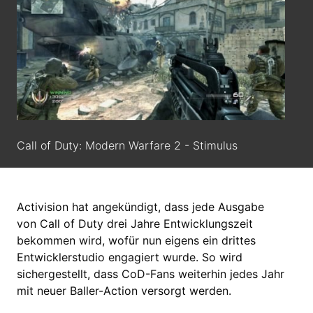
Call of Duty: Modern Warfare 2 - Stimulus
Activision hat angekündigt, dass jede Ausgabe
von Call of Duty drei Jahre Entwicklungszeit
bekommen wird, wofür nun eigens ein drittes
Entwicklerstudio engagiert wurde. So wird
sichergestellt, dass CoD-Fans weiterhin jedes Jahr
mit neuer Baller-Action versorgt werden.