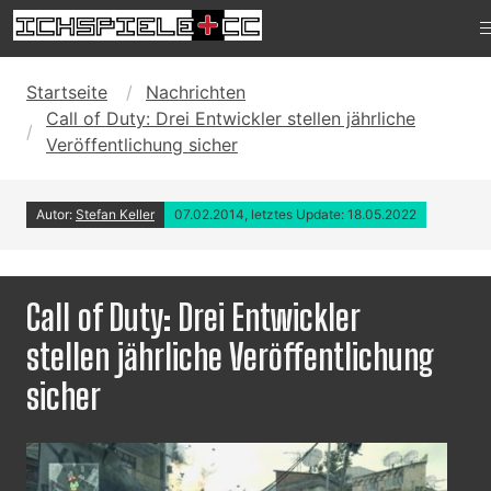
Startseite
Nachrichten
Call of Duty: Drei Entwickler stellen jährliche
Veröffentlichung sicher
Autor:
Stefan Keller
07.02.2014, letztes Update: 18.05.2022
Call of Duty: Drei Entwickler
stellen jährliche Veröffentlichung
sicher