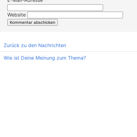
Website
Zurück zu den Nachrichten
Wie ist Deine Meinung zum Thema?