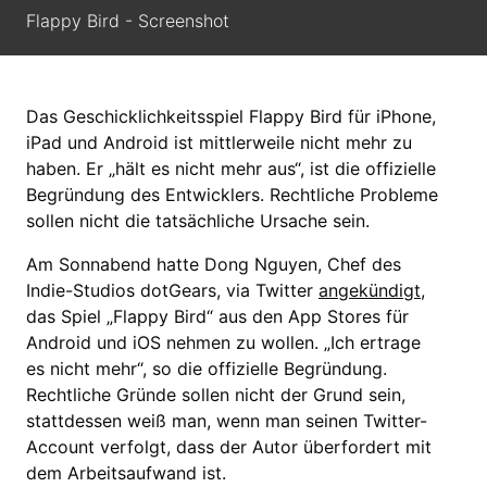
Flappy Bird - Screenshot
Das Geschicklichkeitsspiel Flappy Bird für iPhone,
iPad und Android ist mittlerweile nicht mehr zu
haben. Er „hält es nicht mehr aus“, ist die offizielle
Begründung des Entwicklers. Rechtliche Probleme
sollen nicht die tatsächliche Ursache sein.
Am Sonnabend hatte Dong Nguyen, Chef des
Indie-Studios dotGears, via Twitter
angekündigt
,
das Spiel „Flappy Bird“ aus den App Stores für
Android und iOS nehmen zu wollen. „Ich ertrage
es nicht mehr“, so die offizielle Begründung.
Rechtliche Gründe sollen nicht der Grund sein,
stattdessen weiß man, wenn man seinen Twitter-
Account verfolgt, dass der Autor überfordert mit
dem Arbeitsaufwand ist.