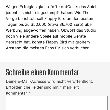
Wegen Erfolglosigkeit dürfte dotGears das Spiel
jedenfalls nicht eingestampft haben: Wie The
Verge
berichtet
, soll Flappy Bird an den besten
Tagen bis zu $50.000 (etwa 36.700 Euro) über
Werbung abgeworfen haben. Obwohl das Studio
noch viele andere Spiele auf mobile Geräte
gebracht hat, konnte Flappy Bird mit großem
Abstand die meisten Fans für sich verbuchen.
Schreibe einen Kommentar
Deine E-Mail-Adresse wird nicht veröffentlicht.
Erforderliche Felder sind mit
*
markiert
Kommentar
*