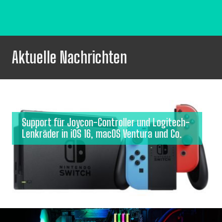
Aktuelle Nachrichten
Support für Joycon-Controller und Logitech-
Lenkräder in iOS 16, macOS Ventura und Co.