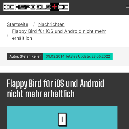
Startseite
Nachrichten
Flappy Bird für iOS und Android nicht mehr
erhältlich
Autor:
Stefan Keller
09.02.2014, letztes Update: 28.05.2022
Flappy Bird für iOS und Android
nicht mehr erhältlich