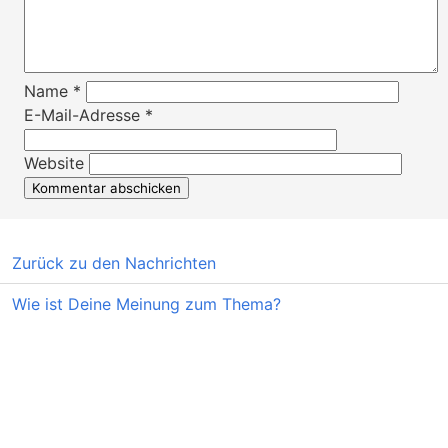
Name
*
E-Mail-Adresse
*
Website
Zurück zu den Nachrichten
Wie ist Deine Meinung zum Thema?