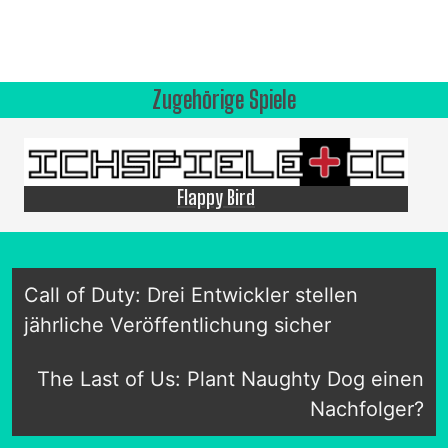
Zugehörige Spiele
Flappy Bird
Call of Duty: Drei Entwickler stellen
jährliche Veröffentlichung sicher
The Last of Us: Plant Naughty Dog einen
Nachfolger?