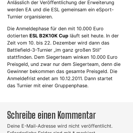
Anlässlich der Veröffentlichung der Erweiterung
werden EA und die ESL gemeinsam ein eSport-
Turnier organisieren.
Die Anmeldephase für den mit 10.000 Euro
dotierten
ESL B2K10K Cup
läuft seit heute. In der
Zeit vom 10. bis 22. Dezember wird dann das
Battlefield-3-Turnier „im ganz großen Stil“
stattfinden. Dem Siegerteam winken 10.000 Euro
Preisgeld, und zwar nur dem Siegerteam, denn die
Gewinner bekommen das gesamte Preisgeld. Die
Anmeldefrist endet am 10.12.2011. Dann startet
das Turnier mit einer Gruppenphase.
Schreibe einen Kommentar
Deine E-Mail-Adresse wird nicht veröffentlicht.