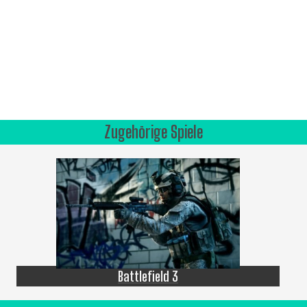
Zugehörige Spiele
Battlefield 3