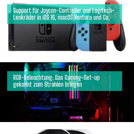
Support für Joycon-Controller und Logitech-
Lenkräder in iOS 16, macOS Ventura und Co.
RGB-Beleuchtung: Das Gaming-Set-up
gekonnt zum Strahlen bringen