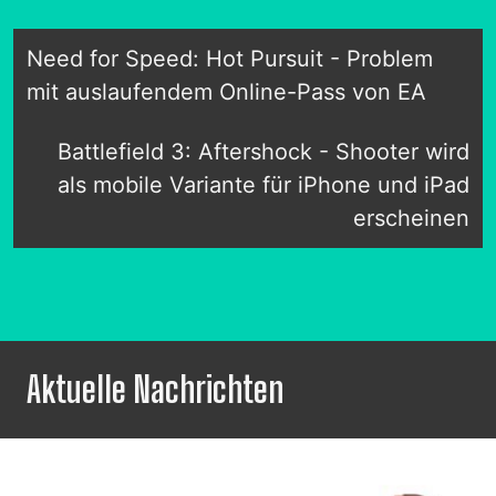
Need for Speed: Hot Pursuit - Problem
mit auslaufendem Online-Pass von EA
Battlefield 3: Aftershock - Shooter wird
als mobile Variante für iPhone und iPad
erscheinen
Aktuelle Nachrichten