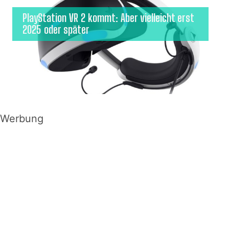
PlayStation VR 2 kommt: Aber vielleicht erst
2025 oder später
Werbung