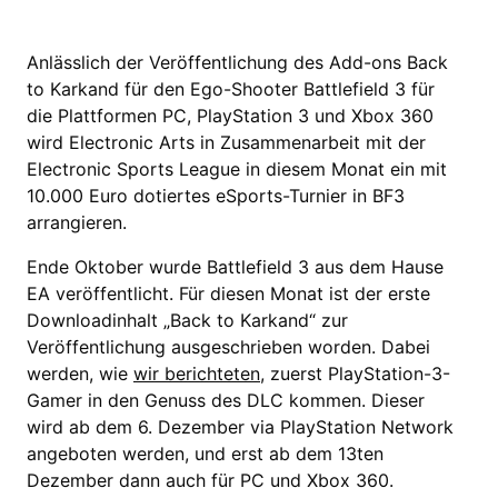
Anlässlich der Veröffentlichung des Add-ons Back
to Karkand für den Ego-Shooter Battlefield 3 für
die Plattformen PC, PlayStation 3 und Xbox 360
wird Electronic Arts in Zusammenarbeit mit der
Electronic Sports League in diesem Monat ein mit
10.000 Euro dotiertes eSports-Turnier in BF3
arrangieren.
Ende Oktober wurde Battlefield 3 aus dem Hause
EA veröffentlicht. Für diesen Monat ist der erste
Downloadinhalt „Back to Karkand“ zur
Veröffentlichung ausgeschrieben worden. Dabei
werden, wie
wir berichteten
, zuerst PlayStation-3-
Gamer in den Genuss des DLC kommen. Dieser
wird ab dem 6. Dezember via PlayStation Network
angeboten werden, und erst ab dem 13ten
Dezember dann auch für PC und Xbox 360.