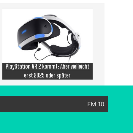
PlayStation VR 2 kommt: Aber vielleicht
erst 2025 oder später
FM 10