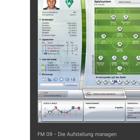
FM 09 - Die Aufstellung managen