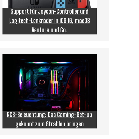
Support für Joycon-Controller und
Logitech-Lenkräder in iOS 16, macOS
Ventura und Co.
RGB-Beleuchtung: Das Gaming-Set-up
gekonnt zum Strahlen bringen