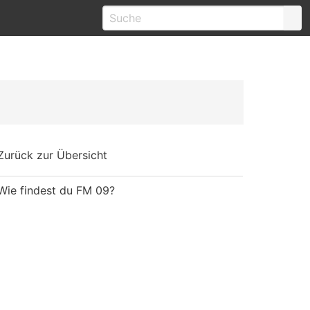
Zurück zur Übersicht
Wie findest du FM 09?