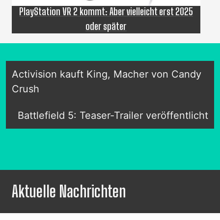
PlayStation VR 2 kommt: Aber vielleicht erst 2025
oder später
Activision kauft King, Macher von Candy
Crush
Battlefield 5: Teaser-Trailer veröffentlicht
Aktuelle Nachrichten