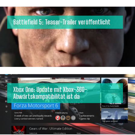
Battlefield 5: Teaser-Trailer veröffentlicht
Xbox One: Update mit Xbox-360-
Abwärtskompatibilität ist da