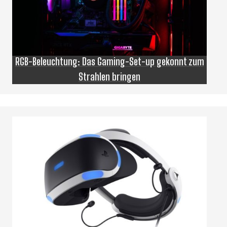
RGB-Beleuchtung: Das Gaming-Set-up gekonnt zum
Strahlen bringen