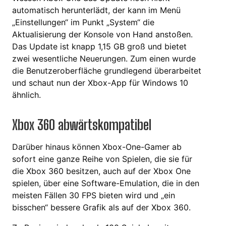
automatisch herunterlädt, der kann im Menü
„Einstellungen“ im Punkt „System“ die
Aktualisierung der Konsole von Hand anstoßen.
Das Update ist knapp 1,15 GB groß und bietet
zwei wesentliche Neuerungen. Zum einen wurde
die Benutzeroberfläche grundlegend überarbeitet
und schaut nun der Xbox-App für Windows 10
ähnlich.
Xbox 360 abwärtskompatibel
Darüber hinaus können Xbox-One-Gamer ab
sofort eine ganze Reihe von Spielen, die sie für
die Xbox 360 besitzen, auch auf der Xbox One
spielen, über eine Software-Emulation, die in den
meisten Fällen 30 FPS bieten wird und „ein
bisschen“ bessere Grafik als auf der Xbox 360.