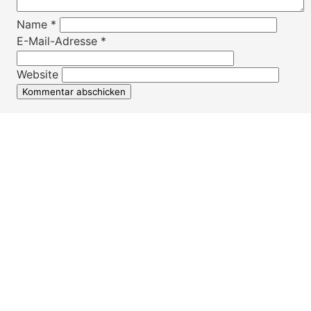
Name
*
E-Mail-Adresse
*
Website