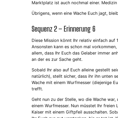
Marktplatz ist auch nochmal einer. Medizin g
Übrigens, wenn eine Wache Euch jagt, bleibt
Sequenz 2 – Erinnerung 6
Diese Mission könnt Ihr relativ einfach auf
Ansonsten kann es schon mal vorkommen, da
allem, dass Ihr Euch das Gelaber immer anhö
an der es zur Sache geht.
Sobald Ihr also auf Euch alleine gestellt se
natürlich), stellt sicher, dass ihr ihn unten 
Wache mit einem Wurfmesser (diejenige Eu
trefft.
Geht nun zu der Stelle, wo die Wache war, 
einem Wurfmesser. Nun müsstet Ihr freien 
Kaiser mit einem Giftpfeil ausschalten. Sob