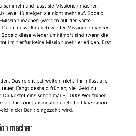
zu sammeln und lasst sie Missionen machen
b Level 10 steigen sie nicht mehr auf. Sobald
en-Mission machen (werden auf der Karte
14. Dann müsst Ihr auch wieder Missionen machen.
. Sobald diese wieder umkämpft sind (wenn die
t Ihr hierfür keine Mission mehr erledigen. Erst
den. Das reicht bei weitem nicht. Ihr müsst alle
 teuer. Fangt deshalb früh an, viel Geld zu
. Da kostet eins schon mal 90.000! Wer früher
Arbeit. Ihr könnt ansonsten auch die PlayStation
eld in der Bank eingezahlt wird.
tion machen