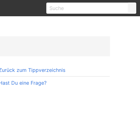
Zurück zum Tippverzeichnis
Hast Du eine Frage?