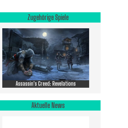
Zugehörige Spiele
Assassin's Creed: Revelations
Aktuelle News