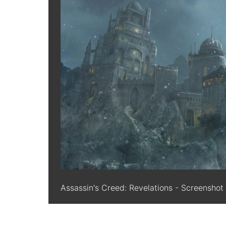
Assassin's Creed: Revelations - Screenshot