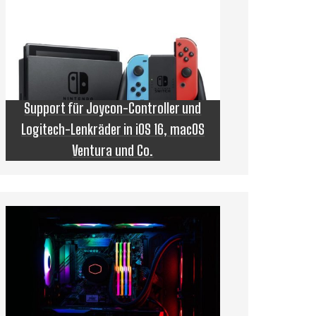
Support für Joycon-Controller und
Logitech-Lenkräder in iOS 16, macOS
Ventura und Co.