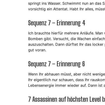
springt ins Wasser. Schwimmt nun an das S
vorsichtig ein Attentat. Habt Ihr alles, mü
Sequenz 7 – Erinnerung 4
Ich brauchte hierfür mehrere Anläufe. Man 
Bomben gibt. Versucht, die Wachen einfa
auszuschalten. Dann dürftet Ihr das locker 
gut voran.
Sequenz 7 – Erinnerung 6
Wenn Ihr abhauen müsst, aber nicht weniger
Ihr eigentlich nur schauen, dass Ihr rausk
Lebensenergie immer wieder auf. Dann ist 
7 Assassinen auf höchsten Level 