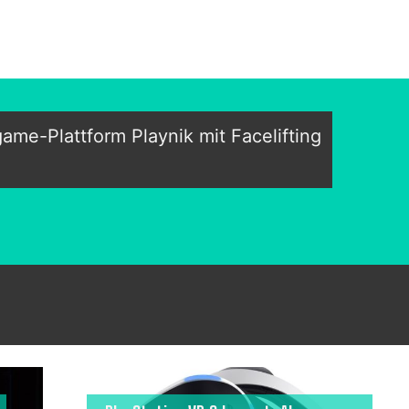
ame-Plattform Playnik mit Facelifting