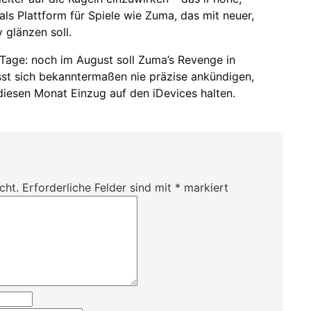
als Plattform für Spiele wie Zuma, das mit neuer,
 glänzen soll.
e Tage: noch im August soll Zuma’s Revenge in
st sich bekanntermaßen nie präzise ankündigen,
 diesen Monat Einzug auf den iDevices halten.
cht.
Erforderliche Felder sind mit
*
markiert