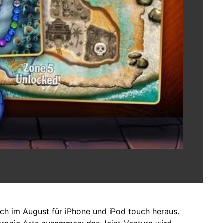
h im August für iPhone und iPod touch heraus.