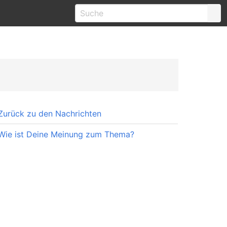
Zurück zu den Nachrichten
Wie ist Deine Meinung zum Thema?