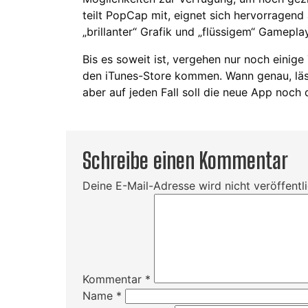
teilt PopCap mit, eignet sich hervorragend 
„brillanter“ Grafik und „flüssigem“ Gameplay
Bis es soweit ist, vergehen nur noch einig
den iTunes-Store kommen. Wann genau, läs
aber auf jeden Fall soll die neue App noch
Schreibe einen Kommentar
Deine E-Mail-Adresse wird nicht veröffentli
Kommentar
*
Name
*