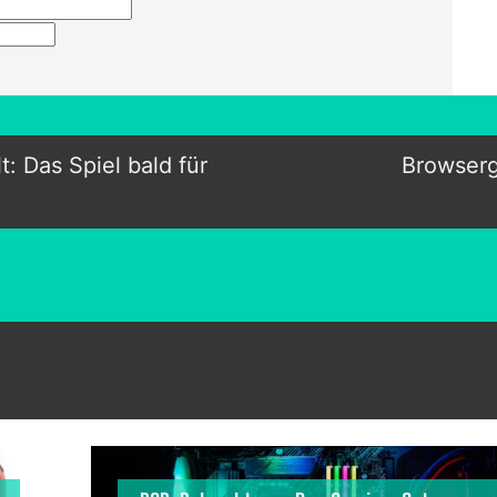
: Das Spiel bald für
Browserg