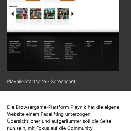
Playnik-Startseite - Screenshot
Die Browsergame-Plattform Playnik hat die eigene
Website einem Facelifting unterzogen.
Übersichtlicher und aufgeräumter soll die Seite
nun sein, mit Fokus auf die Community.