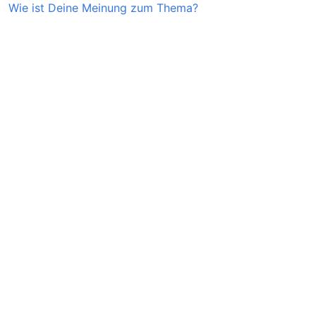
Wie ist Deine Meinung zum Thema?