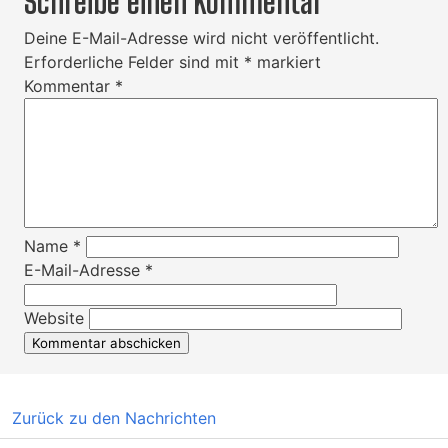
Schreibe einen Kommentar
Deine E-Mail-Adresse wird nicht veröffentlicht.
Erforderliche Felder sind mit
*
markiert
Kommentar
*
Name
*
E-Mail-Adresse
*
Website
Zurück zu den Nachrichten