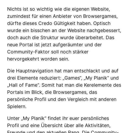
Nichts ist so wichtig wie die eigenen Website,
zumindest für einen Anbieter von Browsergames,
dürfte dieses Credo Gültigkeit haben. Optisch
wurde ein bisschen an der Website nachgebessert,
doch auch die Struktur wurde überarbeitet. Das
neue Portal ist jetzt aufgeräumter und der
Community-Faktor soll noch stärker
hervorgekehrt worden sein.
Die Hauptnavigation hat man entschlackt und auf
drei Elemente reduziert: „Games“, „My Planik“ und
„Hall of Fame“. Somit hat man die Kerelemente des
Portals im Blick, die Browsergames, das
persönliche Profil und den Vergleich mit anderen
Spielern.
Unter „My Planik“ findet ihr euer persönliches
Profil und eine Übersicht über alle Aktivitäten,
Freunde und den aktuellen Rang. Die Community-