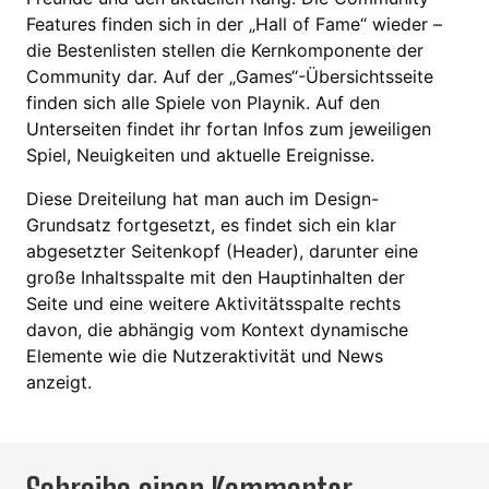
Features finden sich in der „Hall of Fame“ wieder –
die Bestenlisten stellen die Kernkomponente der
Community dar. Auf der „Games“-Übersichtsseite
finden sich alle Spiele von Playnik. Auf den
Unterseiten findet ihr fortan Infos zum jeweiligen
Spiel, Neuigkeiten und aktuelle Ereignisse.
Diese Dreiteilung hat man auch im Design-
Grundsatz fortgesetzt, es findet sich ein klar
abgesetzter Seitenkopf (Header), darunter eine
große Inhaltsspalte mit den Hauptinhalten der
Seite und eine weitere Aktivitätsspalte rechts
davon, die abhängig vom Kontext dynamische
Elemente wie die Nutzeraktivität und News
anzeigt.