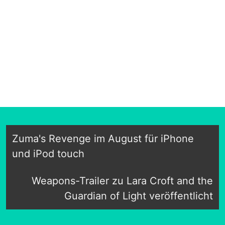
Zuma's Revenge im August für iPhone
und iPod touch
Weapons-Trailer zu Lara Croft and the
Guardian of Light veröffentlicht