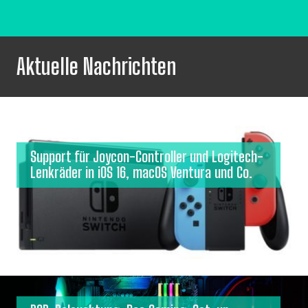
Aktuelle Nachrichten
Support für Joycon-Controller und Logitech-
Lenkräder in iOS 16, macOS Ventura und Co.