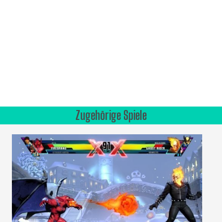
Zugehörige Spiele