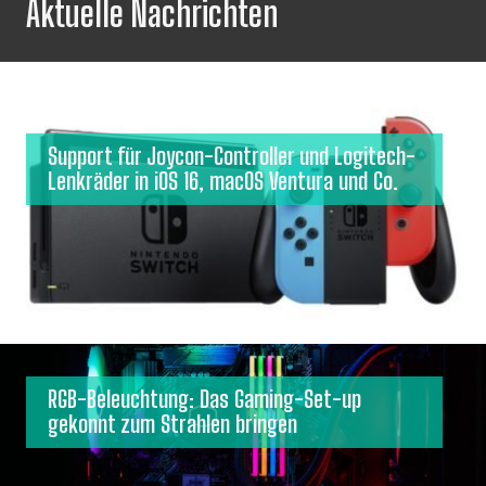
Aktuelle Nachrichten
Support für Joycon-Controller und Logitech-
Lenkräder in iOS 16, macOS Ventura und Co.
RGB-Beleuchtung: Das Gaming-Set-up
gekonnt zum Strahlen bringen