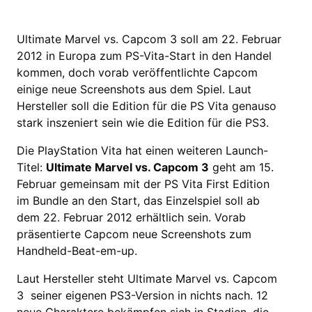
Ultimate Marvel vs. Capcom 3 soll am 22. Februar
2012 in Europa zum PS-Vita-Start in den Handel
kommen, doch vorab veröffentlichte Capcom
einige neue Screenshots aus dem Spiel. Laut
Hersteller soll die Edition für die PS Vita genauso
stark inszeniert sein wie die Edition für die PS3.
Die PlayStation Vita hat einen weiteren Launch-
Titel:
Ultimate Marvel vs. Capcom 3
geht am 15.
Februar gemeinsam mit der PS Vita First Edition
im Bundle an den Start, das Einzelspiel soll ab
dem 22. Februar 2012 erhältlich sein. Vorab
präsentierte Capcom neue Screenshots zum
Handheld-Beat-em-up.
Laut Hersteller steht Ultimate Marvel vs. Capcom
3 seiner eigenen PS3-Version in nichts nach. 12