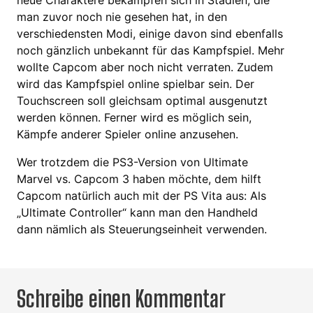
neue Charaktere bekämpfen sich in Stadien, die
man zuvor noch nie gesehen hat, in den
verschiedensten Modi, einige davon sind ebenfalls
noch gänzlich unbekannt für das Kampfspiel. Mehr
wollte Capcom aber noch nicht verraten. Zudem
wird das Kampfspiel online spielbar sein. Der
Touchscreen soll gleichsam optimal ausgenutzt
werden können. Ferner wird es möglich sein,
Kämpfe anderer Spieler online anzusehen.
Wer trotzdem die PS3-Version von Ultimate
Marvel vs. Capcom 3 haben möchte, dem hilft
Capcom natürlich auch mit der PS Vita aus: Als
„Ultimate Controller“ kann man den Handheld
dann nämlich als Steuerungseinheit verwenden.
Schreibe einen Kommentar