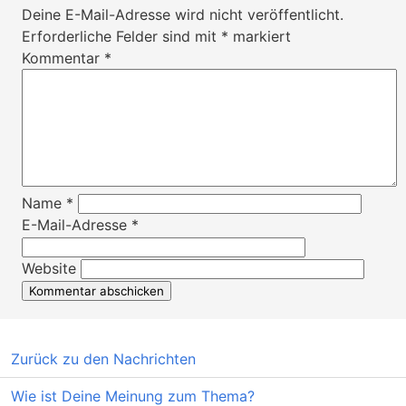
Deine E-Mail-Adresse wird nicht veröffentlicht.
Erforderliche Felder sind mit
*
markiert
Kommentar
*
Name
*
E-Mail-Adresse
*
Website
Zurück zu den Nachrichten
Wie ist Deine Meinung zum Thema?