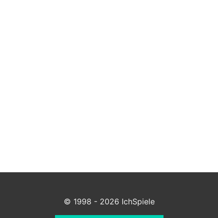
© 1998 - 2026 IchSpiele