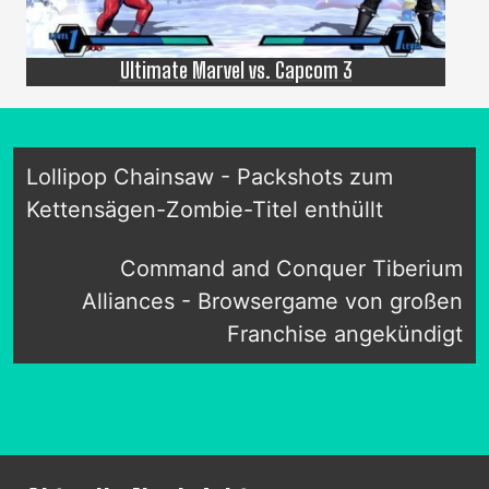
Ultimate Marvel vs. Capcom 3
Lollipop Chainsaw - Packshots zum
Kettensägen-Zombie-Titel enthüllt
Command and Conquer Tiberium
Alliances - Browsergame von großen
Franchise angekündigt