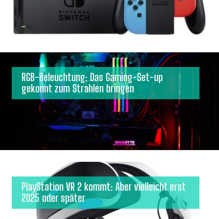
RGB-Beleuchtung: Das Gaming-Set-up
gekonnt zum Strahlen bringen
PlayStation VR 2 kommt: Aber vielleicht erst
2025 oder später