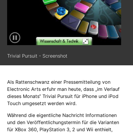
Trivial Pursuit - Screenshot
Als Rattenschwanz einer Pressemitteilung von
Electronic Arts erfuhr man heute, dass „im Verlauf
dieses Monats“ Trivial Pursuit für iPhone und iPod
Touch umgesetzt werden wird.
Während die eigentliche Nachricht Informationen
und den Veröffentlichungstermin für die Varianten
für XBox 360, PlayStation 3, 2 und Wii enthielt,