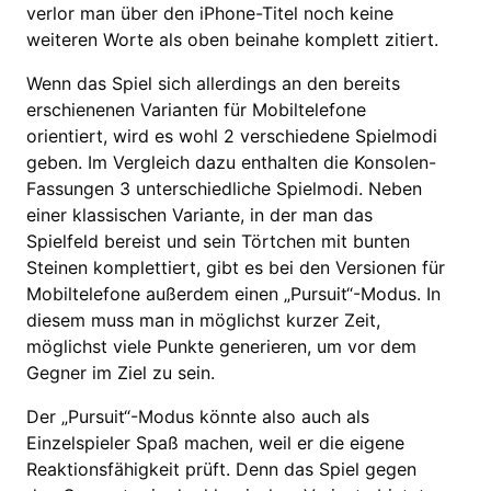
verlor man über den iPhone-Titel noch keine
weiteren Worte als oben beinahe komplett zitiert.
Wenn das Spiel sich allerdings an den bereits
erschienenen Varianten für Mobiltelefone
orientiert, wird es wohl 2 verschiedene Spielmodi
geben. Im Vergleich dazu enthalten die Konsolen-
Fassungen 3 unterschiedliche Spielmodi. Neben
einer klassischen Variante, in der man das
Spielfeld bereist und sein Törtchen mit bunten
Steinen komplettiert, gibt es bei den Versionen für
Mobiltelefone außerdem einen „Pursuit“-Modus. In
diesem muss man in möglichst kurzer Zeit,
möglichst viele Punkte generieren, um vor dem
Gegner im Ziel zu sein.
Der „Pursuit“-Modus könnte also auch als
Einzelspieler Spaß machen, weil er die eigene
Reaktionsfähigkeit prüft. Denn das Spiel gegen