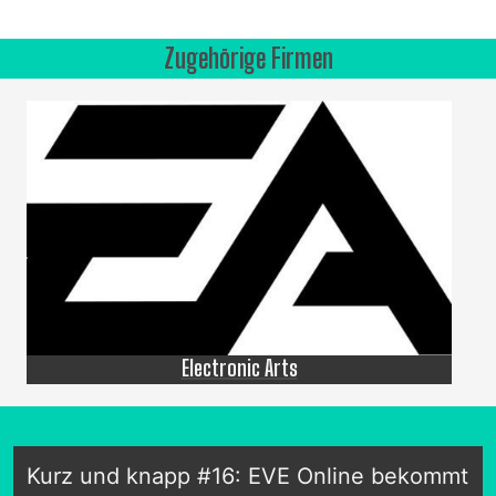
Zugehörige Firmen
Electronic Arts
Kurz und knapp #16: EVE Online bekommt