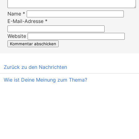
Name
*
E-Mail-Adresse
*
Website
Zurück zu den Nachrichten
Wie ist Deine Meinung zum Thema?