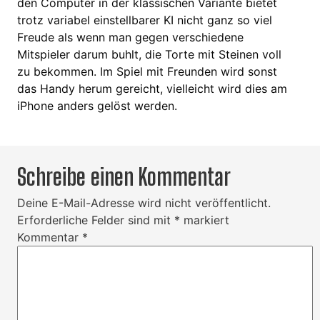
den Computer in der klassischen Variante bietet
trotz variabel einstellbarer KI nicht ganz so viel
Freude als wenn man gegen verschiedene
Mitspieler darum buhlt, die Torte mit Steinen voll
zu bekommen. Im Spiel mit Freunden wird sonst
das Handy herum gereicht, vielleicht wird dies am
iPhone anders gelöst werden.
Schreibe einen Kommentar
Deine E-Mail-Adresse wird nicht veröffentlicht.
Erforderliche Felder sind mit
*
markiert
Kommentar
*