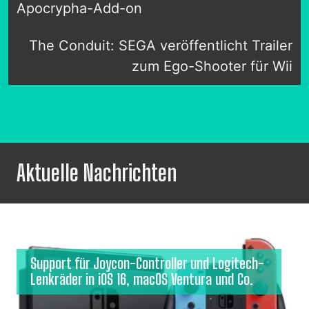
Apocrypha-Add-on
The Conduit: SEGA veröffentlicht Trailer
zum Ego-Shooter für Wii
Aktuelle Nachrichten
Support für Joycon-Controller und Logitech-
Lenkräder in iOS 16, macOS Ventura und Co.