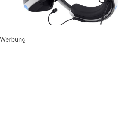
Werbung