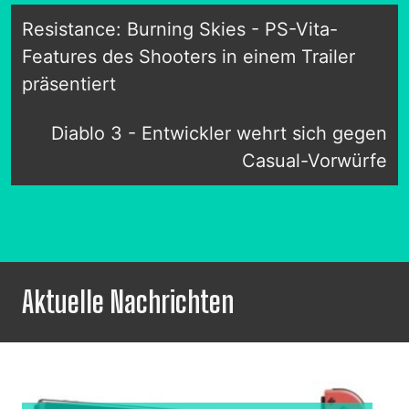
Resistance: Burning Skies - PS-Vita-
Features des Shooters in einem Trailer
präsentiert
Diablo 3 - Entwickler wehrt sich gegen
Casual-Vorwürfe
Aktuelle Nachrichten