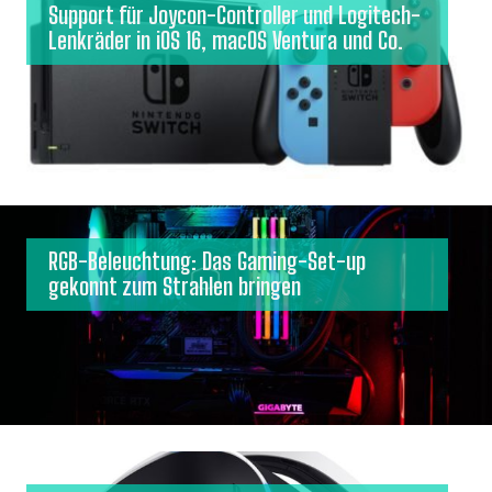
Support für Joycon-Controller und Logitech-
Lenkräder in iOS 16, macOS Ventura und Co.
RGB-Beleuchtung: Das Gaming-Set-up
gekonnt zum Strahlen bringen