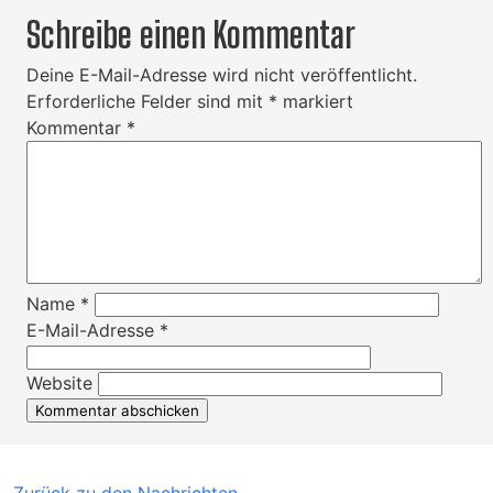
Schreibe einen Kommentar
Deine E-Mail-Adresse wird nicht veröffentlicht.
Erforderliche Felder sind mit
*
markiert
Kommentar
*
Name
*
E-Mail-Adresse
*
Website