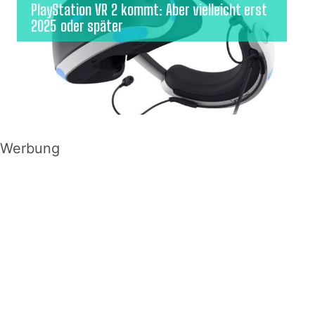
PlayStation VR 2 kommt: Aber vielleicht erst
2025 oder später
Werbung