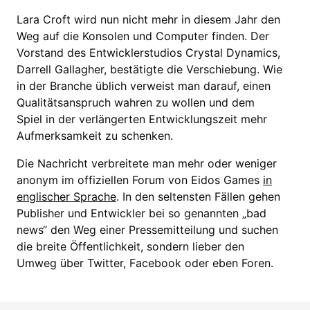
Lara Croft wird nun nicht mehr in diesem Jahr den
Weg auf die Konsolen und Computer finden. Der
Vorstand des Entwicklerstudios Crystal Dynamics,
Darrell Gallagher, bestätigte die Verschiebung. Wie
in der Branche üblich verweist man darauf, einen
Qualitätsanspruch wahren zu wollen und dem
Spiel in der verlängerten Entwicklungszeit mehr
Aufmerksamkeit zu schenken.
Die Nachricht verbreitete man mehr oder weniger
anonym im offiziellen Forum von Eidos Games
in
englischer Sprache
. In den seltensten Fällen gehen
Publisher und Entwickler bei so genannten „bad
news“ den Weg einer Pressemitteilung und suchen
die breite Öffentlichkeit, sondern lieber den
Umweg über Twitter, Facebook oder eben Foren.