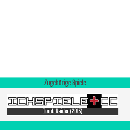
Zugehörige Spiele
Tomb Raider (2013)