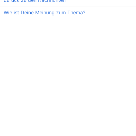
Zurück zu den Nachrichten
Wie ist Deine Meinung zum Thema?