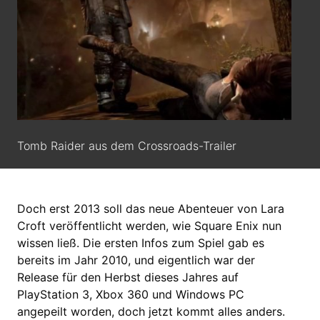
Tomb Raider aus dem Crossroads-Trailer
Doch erst 2013 soll das neue Abenteuer von Lara
Croft veröffentlicht werden, wie Square Enix nun
wissen ließ. Die ersten Infos zum Spiel gab es
bereits im Jahr 2010, und eigentlich war der
Release für den Herbst dieses Jahres auf
PlayStation 3, Xbox 360 und Windows PC
angepeilt worden, doch jetzt kommt alles anders.