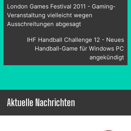
London Games Festival 2011 - Gaming-
Veranstaltung vielleicht wegen
Ausschreitungen abgesagt
IHF Handball Challenge 12 - Neues
Handball-Game für Windows PC
angekündigt
Aktuelle Nachrichten