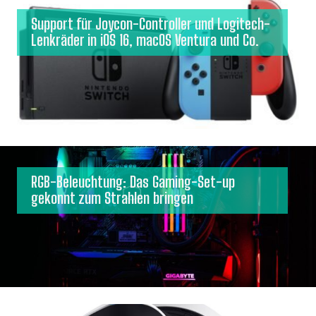
Support für Joycon-Controller und Logitech-
Lenkräder in iOS 16, macOS Ventura und Co.
RGB-Beleuchtung: Das Gaming-Set-up
gekonnt zum Strahlen bringen