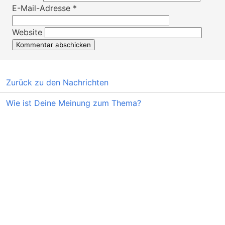
E-Mail-Adresse
*
Website
Zurück zu den Nachrichten
Wie ist Deine Meinung zum Thema?