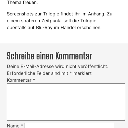
Thema freuen.
Screenshots zur Trilogie findet ihr im Anhang. Zu
einem späteren Zeitpunkt soll die Trilogie
ebenfalls auf Blu-Ray im Handel erscheinen.
Schreibe einen Kommentar
Deine E-Mail-Adresse wird nicht veröffentlicht.
Erforderliche Felder sind mit
*
markiert
Kommentar
*
Name
*