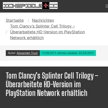
Startseite
Nachrichten
Tom Clancy’s Splinter Cell Trilogy –
Überarbeitete HD-Version im PlayStation
Network erhältlich
Autor:
Alexander Trust
11.08.2011, letztes Update: 22.09.2021
Tom Clancy’s Splinter Cell Trilogy –
Überarbeitete HD-Version im
PlayStation Network erhältlich