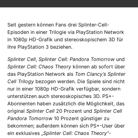
Seit gestern können Fans drei Splinter-Cell-
Episoden in einer Trilogie via PlayStation Network
in 1080p HD-Grafik und stereoskopischem 3D für
ihre PlayStation 3 beziehen.
Splinter Cell
,
Splinter Cell: Pandora Tomorrow
und
Splinter Cell: Chaos Theory
können ab sofort über
das PlayStation Network als
Tom Clancy’s Splinter
Cell Trilogy
bezogen werden. Die Spiele sind nicht
nur in einer 1080p HD-Grafik verfügbar, sondern
unterstützen auch stereoskopisches 3D. PS+-
Abonnenten haben zusätzlich die Möglichkeit, das
original
Splinter Cell
20 Prozent und
Splinter Cell
Pandora Tomorrow
10 Prozent günstiger zu
bekommen; außerdem können sich PS+-User über
ein exklusives „
Splinter Cell: Chaos Theory“
-