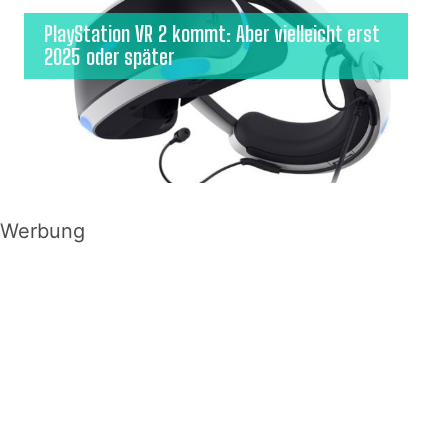
PlayStation VR 2 kommt: Aber vielleicht erst
2025 oder später
Werbung