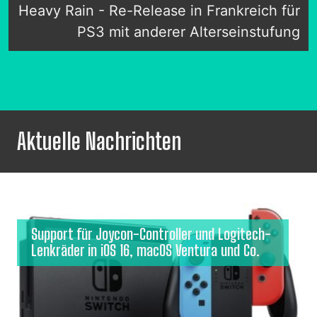
Heavy Rain - Re-Release in Frankreich für
PS3 mit anderer Alterseinstufung
Aktuelle Nachrichten
Support für Joycon-Controller und Logitech-
Lenkräder in iOS 16, macOS Ventura und Co.