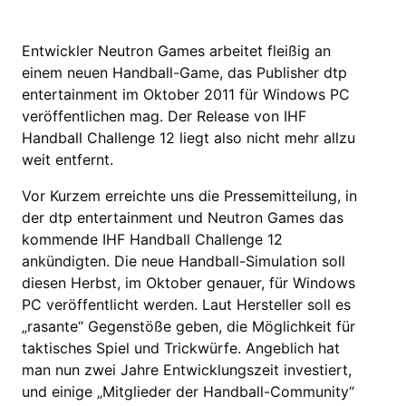
Entwickler Neutron Games arbeitet fleißig an
einem neuen Handball-Game, das Publisher dtp
entertainment im Oktober 2011 für Windows PC
veröffentlichen mag. Der Release von IHF
Handball Challenge 12 liegt also nicht mehr allzu
weit entfernt.
Vor Kurzem erreichte uns die Pressemitteilung, in
der dtp entertainment und Neutron Games das
kommende IHF Handball Challenge 12
ankündigten. Die neue Handball-Simulation soll
diesen Herbst, im Oktober genauer, für Windows
PC veröffentlicht werden. Laut Hersteller soll es
„rasante“ Gegenstöße geben, die Möglichkeit für
taktisches Spiel und Trickwürfe. Angeblich hat
man nun zwei Jahre Entwicklungszeit investiert,
und einige „Mitglieder der Handball-Community“