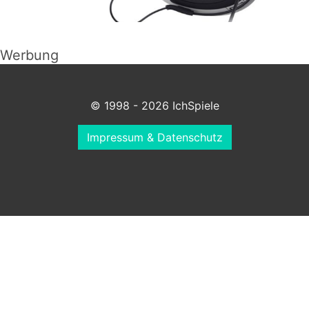
Werbung
© 1998 - 2026 IchSpiele
Impressum & Datenschutz