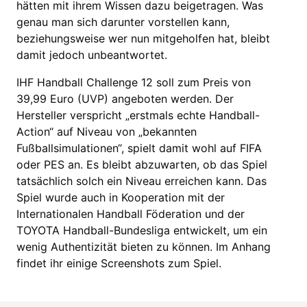
hätten mit ihrem Wissen dazu beigetragen. Was
genau man sich darunter vorstellen kann,
beziehungsweise wer nun mitgeholfen hat, bleibt
damit jedoch unbeantwortet.
IHF Handball Challenge 12 soll zum Preis von
39,99 Euro (UVP) angeboten werden. Der
Hersteller verspricht „erstmals echte Handball-
Action“ auf Niveau von „bekannten
Fußballsimulationen“, spielt damit wohl auf FIFA
oder PES an. Es bleibt abzuwarten, ob das Spiel
tatsächlich solch ein Niveau erreichen kann. Das
Spiel wurde auch in Kooperation mit der
Internationalen Handball Föderation und der
TOYOTA Handball-Bundesliga entwickelt, um ein
wenig Authentizität bieten zu können. Im Anhang
findet ihr einige Screenshots zum Spiel.