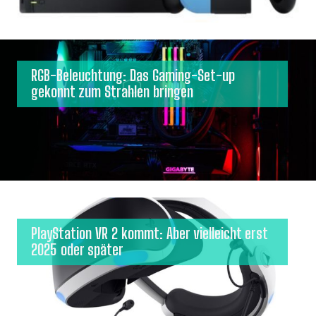
RGB-Beleuchtung: Das Gaming-Set-up
gekonnt zum Strahlen bringen
PlayStation VR 2 kommt: Aber vielleicht erst
2025 oder später