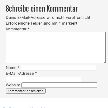
Schreibe einen Kommentar
Deine E-Mail-Adresse wird nicht veröffentlicht.
Erforderliche Felder sind mit
*
markiert
Kommentar
*
Name
*
E-Mail-Adresse
*
Website