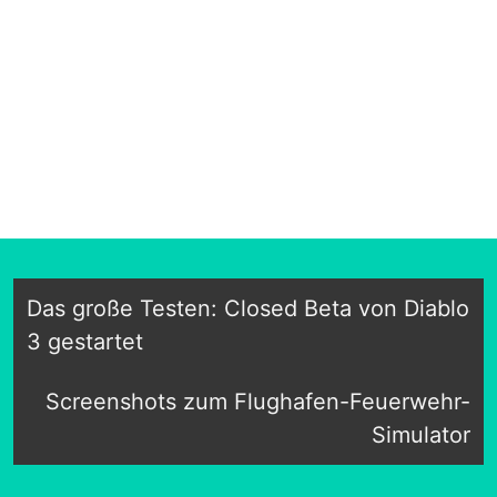
Das große Testen: Closed Beta von Diablo
3 gestartet
Screenshots zum Flughafen-Feuerwehr-
Simulator