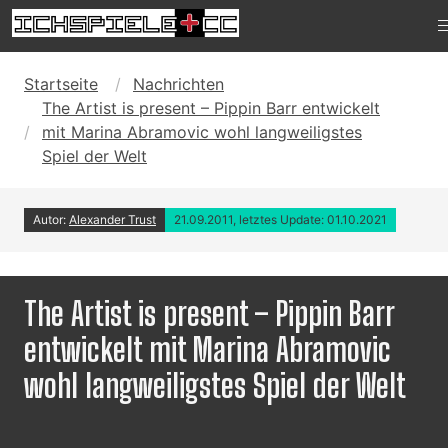
Startseite
Nachrichten
The Artist is present – Pippin Barr entwickelt
mit Marina Abramovic wohl langweiligstes
Spiel der Welt
Autor:
Alexander Trust
21.09.2011, letztes Update: 01.10.2021
The Artist is present – Pippin Barr
entwickelt mit Marina Abramovic
wohl langweiligstes Spiel der Welt