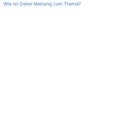
Wie ist Deine Meinung zum Thema?