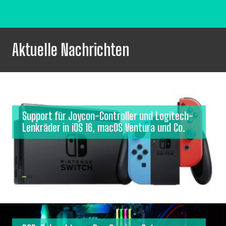
Aktuelle Nachrichten
Support für Joycon-Controller und Logitech-
Lenkräder in iOS 16, macOS Ventura und Co.