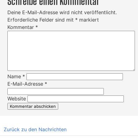
Schreibe einen Kommentar
Deine E-Mail-Adresse wird nicht veröffentlicht.
Erforderliche Felder sind mit
*
markiert
Kommentar
*
Name
*
E-Mail-Adresse
*
Website
Zurück zu den Nachrichten