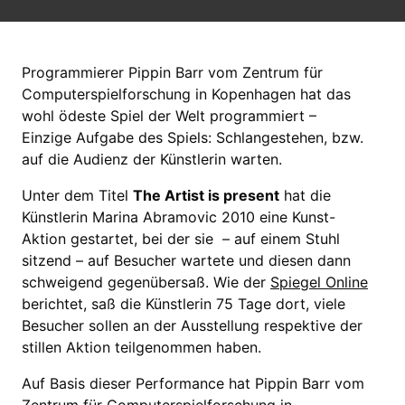
Programmierer Pippin Barr vom Zentrum für
Computerspielforschung in Kopenhagen hat das
wohl ödeste Spiel der Welt programmiert –
Einzige Aufgabe des Spiels: Schlangestehen, bzw.
auf die Audienz der Künstlerin warten.
Unter dem Titel
The Artist is present
hat die
Künstlerin Marina Abramovic 2010 eine Kunst-
Aktion gestartet, bei der sie – auf einem Stuhl
sitzend – auf Besucher wartete und diesen dann
schweigend gegenübersaß. Wie der
Spiegel Online
berichtet, saß die Künstlerin 75 Tage dort, viele
Besucher sollen an der Ausstellung respektive der
stillen Aktion teilgenommen haben.
Auf Basis dieser Performance hat Pippin Barr vom