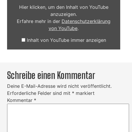
Hier klicken, um den Inhalt von YouTube
anzuzeigen.
Erfahre mehr in der
Datenschutzerklärung
von YouTube
.
Inhalt von YouTube immer anzeigen
Schreibe einen Kommentar
Deine E-Mail-Adresse wird nicht veröffentlicht.
Erforderliche Felder sind mit
*
markiert
Kommentar
*