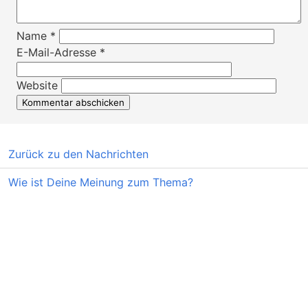
Name
*
E-Mail-Adresse
*
Website
Zurück zu den Nachrichten
Wie ist Deine Meinung zum Thema?