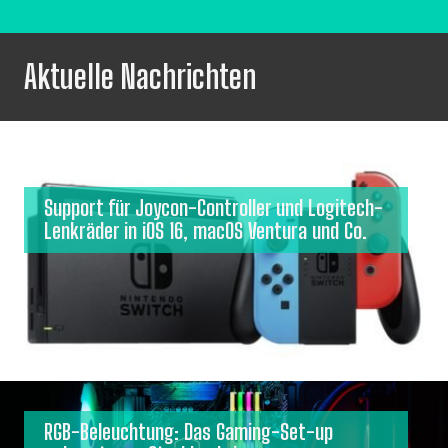
Aktuelle Nachrichten
Support für Joycon-Controller und Logitech-
Lenkräder in iOS 16, macOS Ventura und Co.
RGB-Beleuchtung: Das Gaming-Set-up