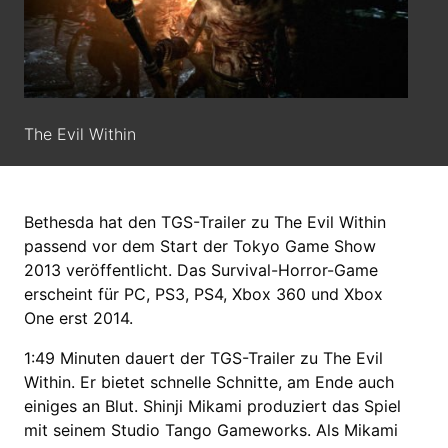
The Evil Within
Bethesda hat den TGS-Trailer zu The Evil Within
passend vor dem Start der Tokyo Game Show
2013 veröffentlicht. Das Survival-Horror-Game
erscheint für PC, PS3, PS4, Xbox 360 und Xbox
One erst 2014.
1:49 Minuten dauert der TGS-Trailer zu The Evil
Within. Er bietet schnelle Schnitte, am Ende auch
einiges an Blut. Shinji Mikami produziert das Spiel
mit seinem Studio Tango Gameworks. Als Mikami