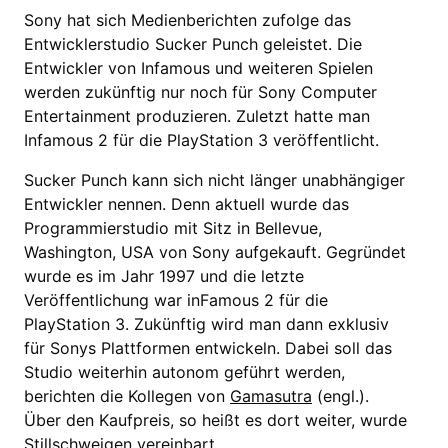
Sony hat sich Medienberichten zufolge das
Entwicklerstudio Sucker Punch geleistet. Die
Entwickler von Infamous und weiteren Spielen
werden zukünftig nur noch für Sony Computer
Entertainment produzieren. Zuletzt hatte man
Infamous 2 für die PlayStation 3 veröffentlicht.
Sucker Punch kann sich nicht länger unabhängiger
Entwickler nennen. Denn aktuell wurde das
Programmierstudio mit Sitz in Bellevue,
Washington, USA von Sony aufgekauft. Gegründet
wurde es im Jahr 1997 und die letzte
Veröffentlichung war inFamous 2 für die
PlayStation 3. Zukünftig wird man dann exklusiv
für Sonys Plattformen entwickeln. Dabei soll das
Studio weiterhin autonom geführt werden,
berichten die Kollegen von
Gamasutra
(engl.).
Über den Kaufpreis, so heißt es dort weiter, wurde
Stillschweigen vereinbart.