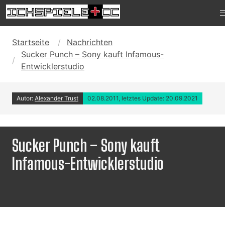
Startseite
Nachrichten
Sucker Punch – Sony kauft Infamous-
Entwicklerstudio
Autor:
Alexander Trust
02.08.2011, letztes Update: 20.09.2021
Sucker Punch – Sony kauft
Infamous-Entwicklerstudio