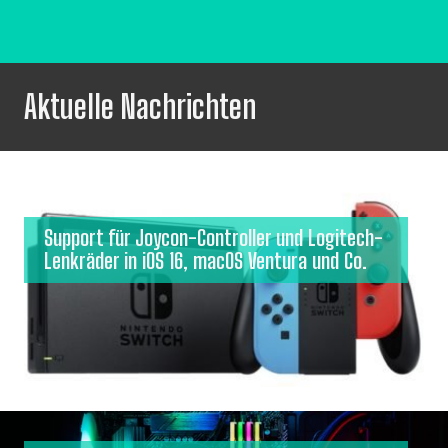
Aktuelle Nachrichten
Support für Joycon-Controller und Logitech-
Lenkräder in iOS 16, macOS Ventura und Co.