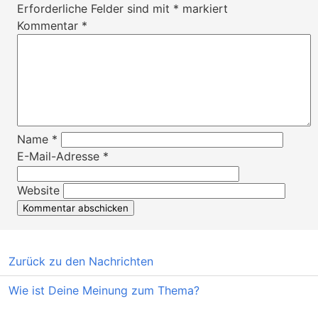
Erforderliche Felder sind mit
*
markiert
Kommentar
*
Name
*
E-Mail-Adresse
*
Website
Zurück zu den Nachrichten
Wie ist Deine Meinung zum Thema?