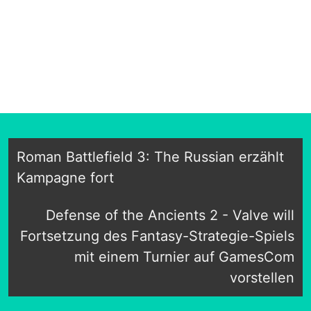
Roman Battlefield 3: The Russian erzählt
Kampagne fort
Defense of the Ancients 2 - Valve will
Fortsetzung des Fantasy-Strategie-Spiels
mit einem Turnier auf GamesCom
vorstellen