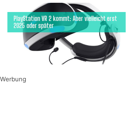
PlayStation VR 2 kommt: Aber vielleicht erst
2025 oder später
Werbung