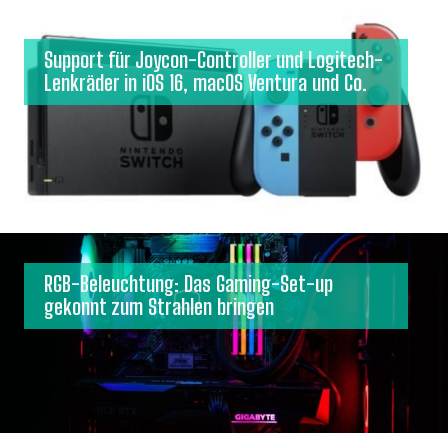
Support für Joycon-Controller und Logitech-
Lenkräder in iOS 16, macOS Ventura und Co.
RGB-Beleuchtung: Das Gaming-Set-up
gekonnt zum Strahlen bringen