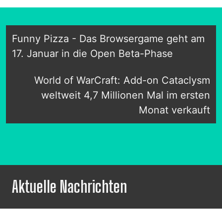
Funny Pizza - Das Browsergame geht am
17. Januar in die Open Beta-Phase
World of WarCraft: Add-on Cataclysm
weltweit 4,7 Millionen Mal im ersten
Monat verkauft
Aktuelle Nachrichten