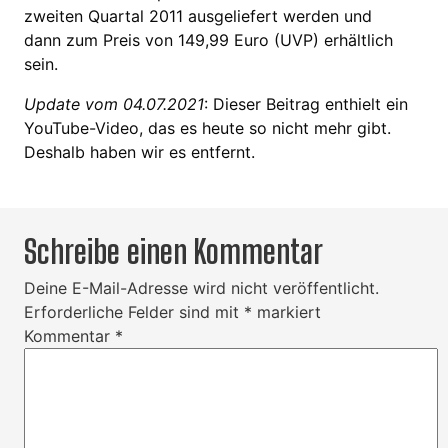
zweiten Quartal 2011 ausgeliefert werden und
dann zum Preis von 149,99 Euro (UVP) erhältlich
sein.
Update vom 04.07.2021
: Dieser Beitrag enthielt ein
YouTube-Video, das es heute so nicht mehr gibt.
Deshalb haben wir es entfernt.
Schreibe einen Kommentar
Deine E-Mail-Adresse wird nicht veröffentlicht.
Erforderliche Felder sind mit
*
markiert
Kommentar
*