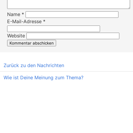
Name
*
E-Mail-Adresse
*
Website
Zurück zu den Nachrichten
Wie ist Deine Meinung zum Thema?