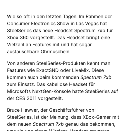
Wie so oft in den letzten Tagen: Im Rahmen der
Consumer Electronics Show in Las Vegas hat
SteelSeries das neue Headset Spectrum 7xb für
Xbox 360 vorgestellt. Das Headset bringt eine
Vielzahl an Features mit und hat sogar
austauschbare Ohrmuscheln.
Von anderen SteelSeries-Produkten kennt man
Features wie ExactSND oder LiveMix. Diese
kommen auch beim kommenden
Spectrum 7xb
zum Einsatz. Das kabellose Headset für
Microsofts NextGen-Konsole hatte SteelSeries auf
der CES 2011 vorgestellt.
Bruce Hawver, der Geschäftsführer von
SteelSeries, ist der Meinung, dass XBox-Gamer mit
dem neuen
Spectrum 7xb
genau das bekommen,