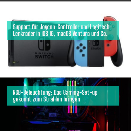
Support für Joycon-Controller und Logitech-
Lenkräder in iOS 16, macOS Ventura und Co.
RGB-Beleuchtung: Das Gaming-Set-up
gekonnt zum Strahlen bringen