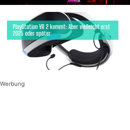
PlayStation VR 2 kommt: Aber vielleicht erst
2025 oder später
Werbung