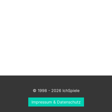
© 1998 - 2026 IchSpiele
Impressum & Datenschutz