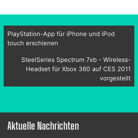
PlayStation-App für iPhone und iPod
touch erschienen
SteelSeries Spectrum 7xb - Wireless-
Headset für Xbox 360 auf CES 2011
vorgestellt
Aktuelle Nachrichten