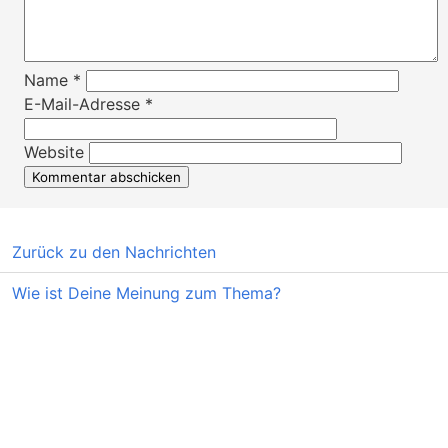
Name
*
E-Mail-Adresse
*
Website
Zurück zu den Nachrichten
Wie ist Deine Meinung zum Thema?