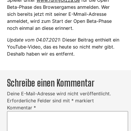
Spieler unter
www.funnypizza.de
für die Open
Beta-Phase des Browsergames anmelden. Wer
sich bereits jetzt mit seiner E-Mmail-Adresse
anmeldet, wird zum Start der Open Beta-Phase
noch einmal an diese erinnert.
Update vom 04.07.2021
: Dieser Beitrag enthielt ein
YouTube-Video, das es heute so nicht mehr gibt.
Deshalb haben wir es entfernt.
Schreibe einen Kommentar
Deine E-Mail-Adresse wird nicht veröffentlicht.
Erforderliche Felder sind mit
*
markiert
Kommentar
*