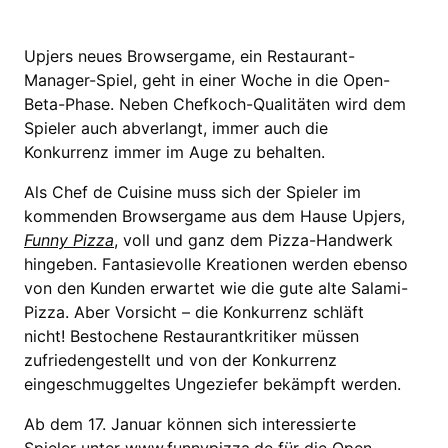
Upjers neues Browsergame, ein Restaurant-
Manager-Spiel, geht in einer Woche in die Open-
Beta-Phase. Neben Chefkoch-Qualitäten wird dem
Spieler auch abverlangt, immer auch die
Konkurrenz immer im Auge zu behalten.
Als Chef de Cuisine muss sich der Spieler im
kommenden Browsergame aus dem Hause Upjers,
Funny Pizza
, voll und ganz dem Pizza-Handwerk
hingeben. Fantasievolle Kreationen werden ebenso
von den Kunden erwartet wie die gute alte Salami-
Pizza. Aber Vorsicht – die Konkurrenz schläft
nicht! Bestochene Restaurantkritiker müssen
zufriedengestellt und von der Konkurrenz
eingeschmuggeltes Ungeziefer bekämpft werden.
Ab dem 17. Januar können sich interessierte