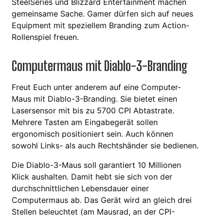
SteelSeries und Blizzard Entertainment machen
gemeinsame Sache. Gamer dürfen sich auf neues
Equipment mit speziellem Branding zum Action-
Rollenspiel freuen.
Computermaus mit Diablo-3-Branding
Freut Euch unter anderem auf eine Computer-
Maus mit Diablo-3-Branding. Sie bietet einen
Lasersensor mit bis zu 5700 CPI Abtastrate.
Mehrere Tasten am Eingabegerät sollen
ergonomisch positioniert sein. Auch können
sowohl Links- als auch Rechtshänder sie bedienen.
Die Diablo-3-Maus soll garantiert 10 Millionen
Klick aushalten. Damit hebt sie sich von der
durchschnittlichen Lebensdauer einer
Computermaus ab. Das Gerät wird an gleich drei
Stellen beleuchtet (am Mausrad, an der CPI-