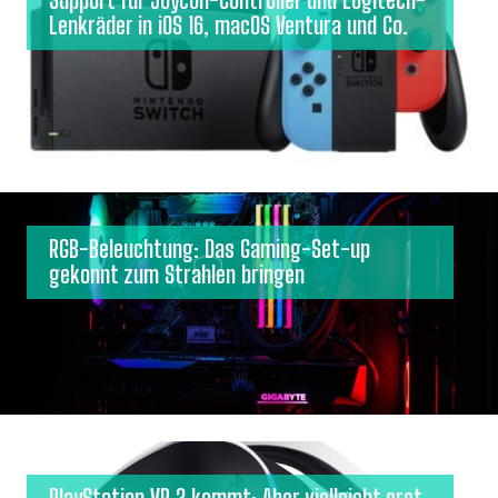
Support für Joycon-Controller und Logitech-
Lenkräder in iOS 16, macOS Ventura und Co.
RGB-Beleuchtung: Das Gaming-Set-up
gekonnt zum Strahlen bringen