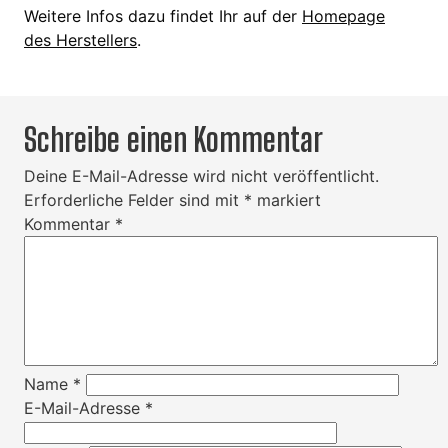
Weitere Infos dazu findet Ihr auf der
Homepage
des Herstellers
.
Schreibe einen Kommentar
Deine E-Mail-Adresse wird nicht veröffentlicht.
Erforderliche Felder sind mit
*
markiert
Kommentar
*
Name
*
E-Mail-Adresse
*