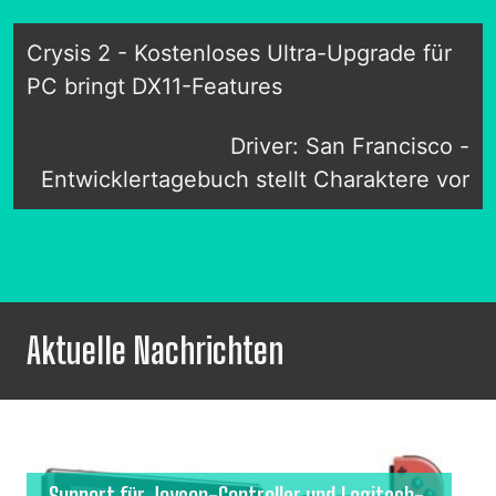
Crysis 2 - Kostenloses Ultra-Upgrade für
PC bringt DX11-Features
Driver: San Francisco -
Entwicklertagebuch stellt Charaktere vor
Aktuelle Nachrichten