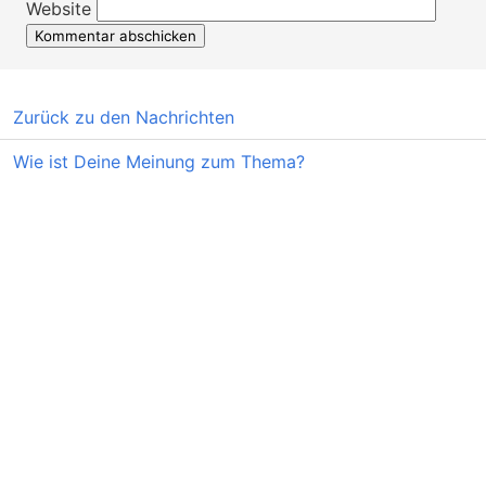
Website
Zurück zu den Nachrichten
Wie ist Deine Meinung zum Thema?