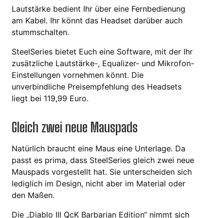
Lautstärke bedient Ihr über eine Fernbedienung
am Kabel. Ihr könnt das Headset darüber auch
stummschalten.
SteelSeries bietet Euch eine Software, mit der Ihr
zusätzliche Lautstärke-, Equalizer- und Mikrofon-
Einstellungen vornehmen könnt. Die
unverbindliche Preisempfehlung des Headsets
liegt bei 119,99 Euro.
Gleich zwei neue Mauspads
Natürlich braucht eine Maus eine Unterlage. Da
passt es prima, dass SteelSeries gleich zwei neue
Mauspads vorgestellt hat. Sie unterscheiden sich
lediglich im Design, nicht aber im Material oder
den Maßen.
Die „Diablo III QcK Barbarian Edition“ nimmt sich