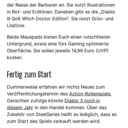
der Rasse der Barbaren an. Sie nutzt Illustrationen
in Rot- und Erdtönen. Daneben gibt es die „Diablo
III QcK Witch Doctor Edition“. Sie nutzt Grün- und
Lilatöne.
Beide Mauspads bieten Euch einen rutschfesten
Untergrund, sowie eine fürs Gaming optimierte
Oberfläche. Sie sollen jeweils 14,99 Euro (UVP)
kosten.
Fertig zum Start
Dummerweise erfahren wir nichts Neues zum
Veröffentlichungstermin des
Action-Rollenspiels
.
Gerüchten zufolge könnte
Diablo 3 noch in
diesem Jahr
in den Handel kommen. Über das
Zubehör von SteelSeries heißt es lediglich, dass es
zum Start des Spiels verkauft werden wird.