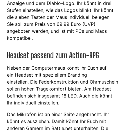
Anzeige und dem Diablo-Logo. Ihr könnt in drei
Stufen einstellen, wie das Logos blinkt. Ihr könnt
die sieben Tasten der Maus individuell belegen.
Sie soll zum Preis von 69,99 Euro (UVP)
angeboten werden, und ist mit PCs und Macs
kompatibel.
Headset passend zum Action-RPG
Neben der Computermaus könnt Ihr Euch auf
ein Headset mit speziellem Branding
einstellen. Die Federkonstruktion und Ohrmuscheln
sollen hohen Tragekomfort bieten. Am Headset
befinden sich insgesamt 18 LED. Auch die könnt
Ihr individuell einstellen.
Das Mikrofon ist an einer Seite angebracht. Ihr
könnt es ausziehen. Damit könnt Ihr Euch mit
anderen Gamern im Battle.net unterhalten. Die