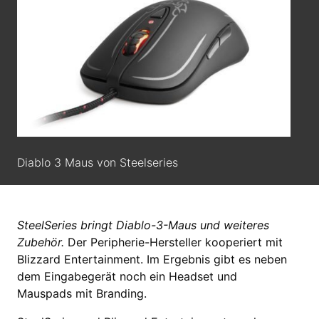
Diablo 3 Maus von Steelseries
SteelSeries bringt Diablo-3-Maus und weiteres
Zubehör.
Der Peripherie-Hersteller kooperiert mit
Blizzard Entertainment. Im Ergebnis gibt es neben
dem Eingabegerät noch ein Headset und
Mauspads mit Branding.