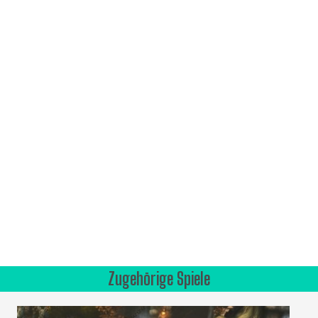
Zugehörige Spiele