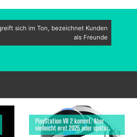
reift sich im Ton, bezeichnet Kunden
als Freunde
PlayStation VR 2 kommt: Aber
vielleicht erst 2025 oder später