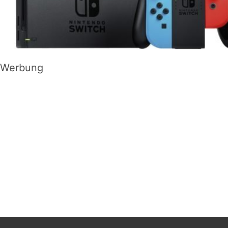
Werbung