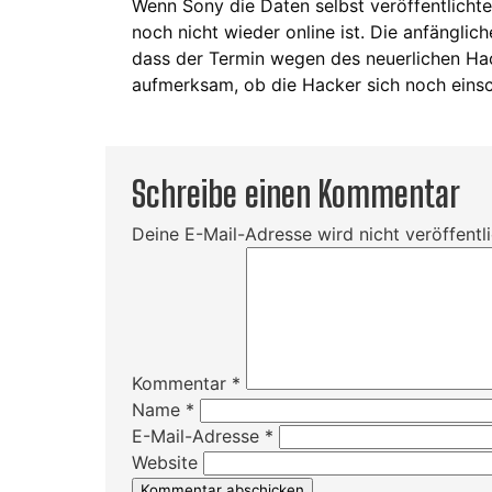
Wenn Sony die Daten selbst veröffentlichte
noch nicht wieder online ist. Die anfänglic
dass der Termin wegen des neuerlichen Ha
aufmerksam, ob die Hacker sich noch eins
Schreibe einen Kommentar
Deine E-Mail-Adresse wird nicht veröffentli
Kommentar
*
Name
*
E-Mail-Adresse
*
Website