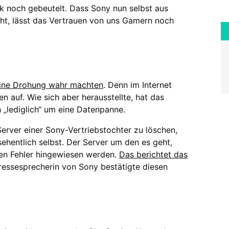
k noch gebeutelt. Dass Sony nun selbst aus
ht, lässt das Vertrauen von uns Gamern noch
ine Drohung wahr machten
. Denn im Internet
 auf. Wie sich aber herausstellte, hat das
 „lediglich“ um eine Datenpanne.
rver einer Sony-Vertriebstochter zu löschen,
ehentlich selbst. Der Server um den es geht,
 den Fehler hingewiesen werden.
Das berichtet das
Pressesprecherin von Sony bestätigte diesen