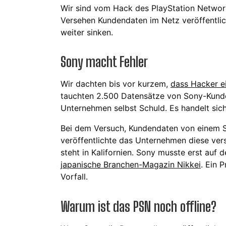
Wir sind vom Hack des PlayStation Networ
Versehen Kundendaten im Netz veröffentlic
weiter sinken.
Sony macht Fehler
Wir dachten bis vor kurzem,
dass Hacker e
tauchten 2.500 Datensätze von Sony-Kunden
Unternehmen selbst Schuld. Es handelt sich
Bei dem Versuch, Kundendaten von einem Se
veröffentlichte das Unternehmen diese vers
steht in Kalifornien. Sony musste erst auf
japanische Branchen-Magazin Nikkei
. Ein 
Vorfall.
Warum ist das PSN noch offline?