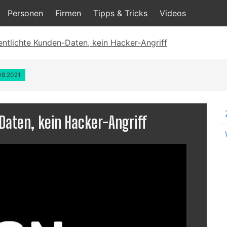
Personen
Firmen
Tipps & Tricks
Videos
entlichte Kunden-Daten, kein Hacker-Angriff
.08.2021
Daten, kein Hacker-Angriff