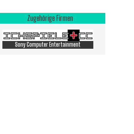
Zugehörige Firmen
Sony Computer Entertainment