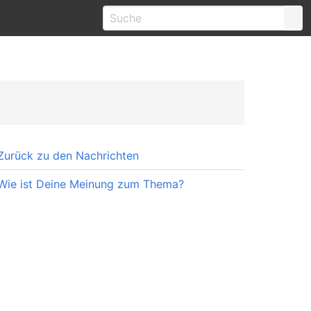
Zurück zu den Nachrichten
Wie ist Deine Meinung zum Thema?