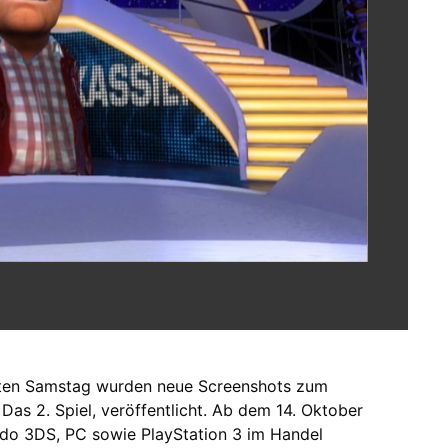
zten Samstag wurden neue Screenshots zum
Das 2. Spiel, veröffentlicht. Ab dem 14. Oktober
ndo 3DS, PC sowie PlayStation 3 im Handel