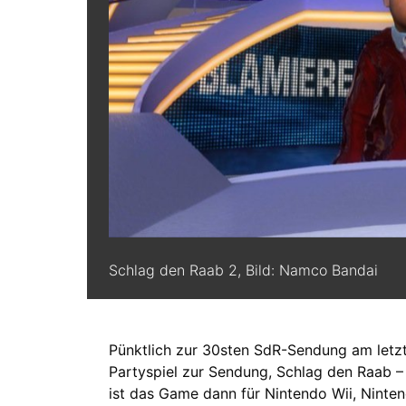
Schlag den Raab 2, Bild: Namco Bandai
Pünktlich zur 30sten SdR-Sendung am let
Partyspiel zur Sendung, Schlag den Raab – 
ist das Game dann für Nintendo Wii, Ninte