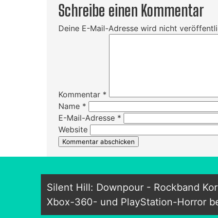
Schreibe einen Kommentar
Deine E-Mail-Adresse wird nicht veröffentli
Kommentar
*
Name
*
E-Mail-Adresse
*
Website
Silent Hill: Downpour - Rockband Ko
Xbox-360- und PlayStation-Horror be