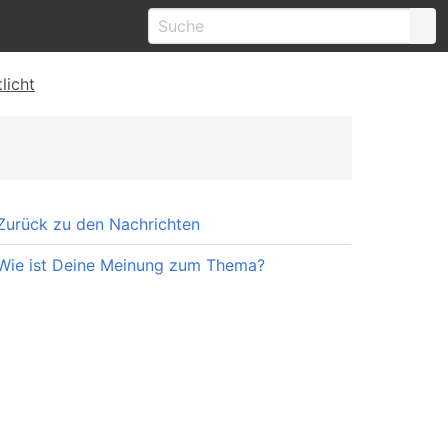
licht
Zurück zu den Nachrichten
Wie ist Deine Meinung zum Thema?