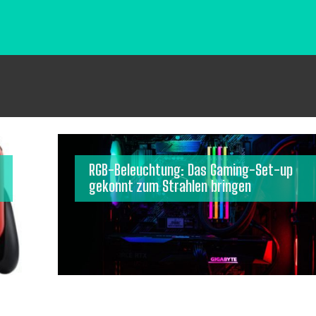
RGB-Beleuchtung: Das Gaming-Set-up
gekonnt zum Strahlen bringen