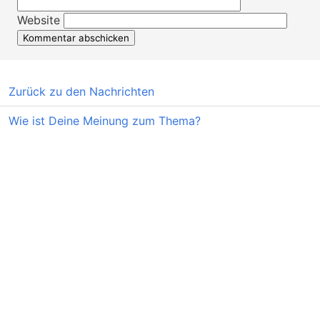
Website
Zurück zu den Nachrichten
Wie ist Deine Meinung zum Thema?