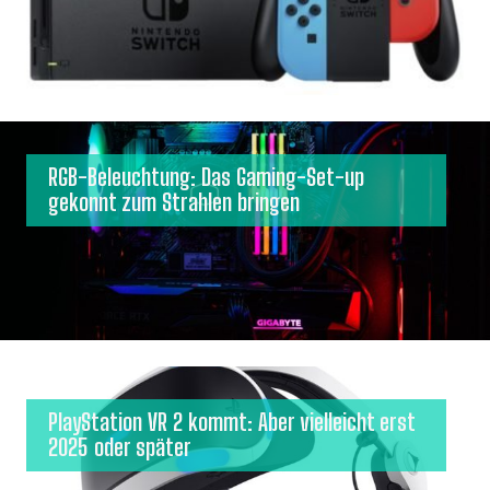
RGB-Beleuchtung: Das Gaming-Set-up
gekonnt zum Strahlen bringen
PlayStation VR 2 kommt: Aber vielleicht erst
2025 oder später