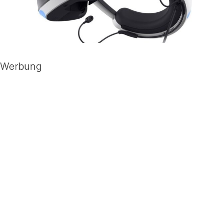
Werbung