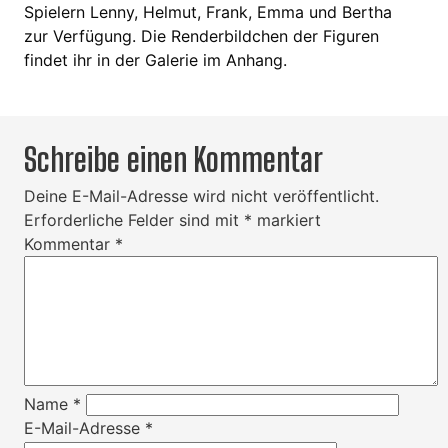
Spielern Lenny, Helmut, Frank, Emma und Bertha
zur Verfügung. Die Renderbildchen der Figuren
findet ihr in der Galerie im Anhang.
Schreibe einen Kommentar
Deine E-Mail-Adresse wird nicht veröffentlicht.
Erforderliche Felder sind mit
*
markiert
Kommentar
*
Name
*
E-Mail-Adresse
*