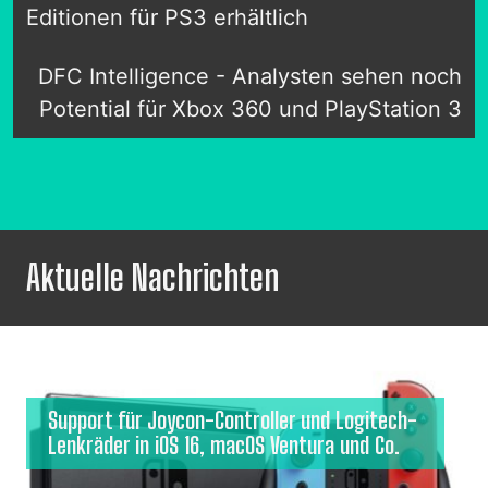
Editionen für PS3 erhältlich
DFC Intelligence - Analysten sehen noch
Potential für Xbox 360 und PlayStation 3
Aktuelle Nachrichten
Support für Joycon-Controller und Logitech-
Lenkräder in iOS 16, macOS Ventura und Co.