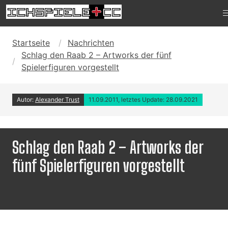
Startseite
Nachrichten
Schlag den Raab 2 – Artworks der fünf
Spielerfiguren vorgestellt
Autor:
Alexander Trust
11.09.2011, letztes Update: 28.09.2021
Schlag den Raab 2 – Artworks der
fünf Spielerfiguren vorgestellt