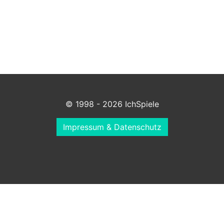
© 1998 - 2026 IchSpiele
Impressum & Datenschutz