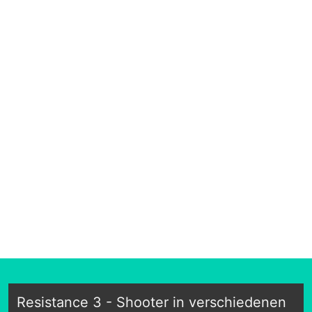
Resistance 3 - Shooter in verschiedenen