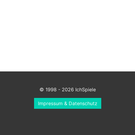
© 1998 - 2026 IchSpiele
Impressum & Datenschutz