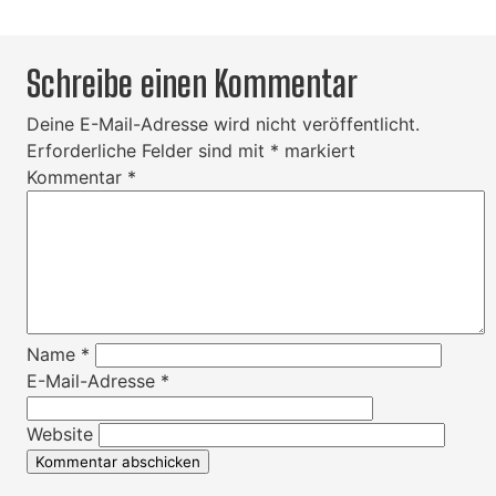
Schreibe einen Kommentar
Deine E-Mail-Adresse wird nicht veröffentlicht.
Erforderliche Felder sind mit
*
markiert
Kommentar
*
Name
*
E-Mail-Adresse
*
Website