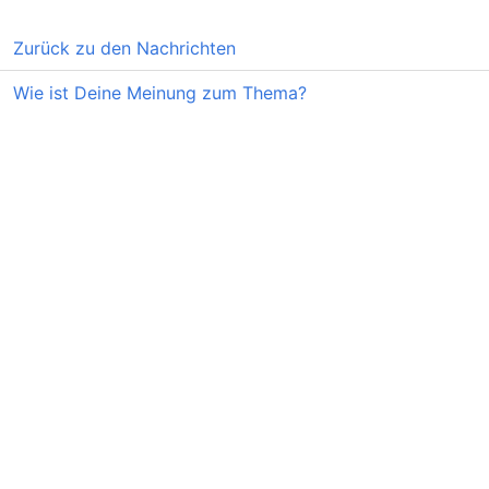
Zurück zu den Nachrichten
Wie ist Deine Meinung zum Thema?