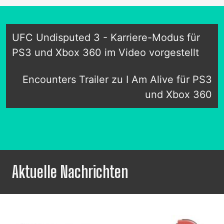
UFC Undisputed 3 - Karriere-Modus für
PS3 und Xbox 360 im Video vorgestellt
Encounters Trailer zu I Am Alive für PS3
und Xbox 360
Aktuelle Nachrichten