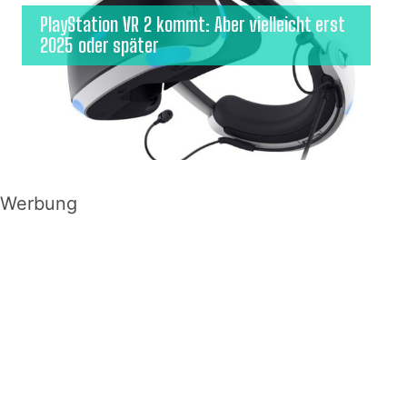
PlayStation VR 2 kommt: Aber vielleicht erst
2025 oder später
Werbung