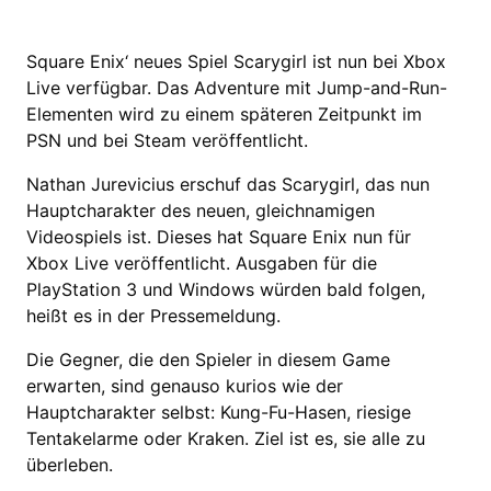
Square Enix‘ neues Spiel Scarygirl ist nun bei Xbox
Live verfügbar. Das Adventure mit Jump-and-Run-
Elementen wird zu einem späteren Zeitpunkt im
PSN und bei Steam veröffentlicht.
Nathan Jurevicius erschuf das Scarygirl, das nun
Hauptcharakter des neuen, gleichnamigen
Videospiels ist. Dieses hat Square Enix nun für
Xbox Live veröffentlicht. Ausgaben für die
PlayStation 3 und Windows würden bald folgen,
heißt es in der Pressemeldung.
Die Gegner, die den Spieler in diesem Game
erwarten, sind genauso kurios wie der
Hauptcharakter selbst: Kung-Fu-Hasen, riesige
Tentakelarme oder Kraken. Ziel ist es, sie alle zu
überleben.