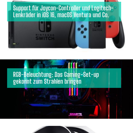
Support für Joycon-Controller und Logitech-
Lenkräder in iOS 16, macOS Ventura und Co.
RGB-Beleuchtung: Das Gaming-Set-up
gekonnt zum Strahlen bringen