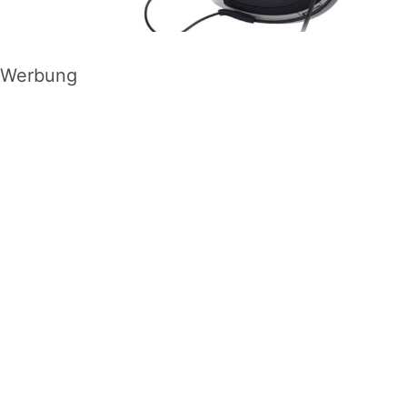
Werbung