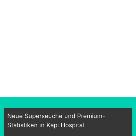
Neue Superseuche und Premium-
Statistiken in Kapi Hospital