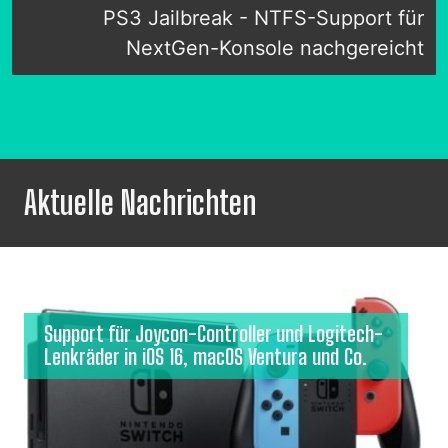
PS3 Jailbreak - NTFS-Support für
NextGen-Konsole nachgereicht
Aktuelle Nachrichten
Support für Joycon-Controller und Logitech-
Lenkräder in iOS 16, macOS Ventura und Co.