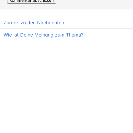
Zurück zu den Nachrichten
Wie ist Deine Meinung zum Thema?