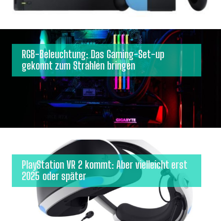
RGB-Beleuchtung: Das Gaming-Set-up
gekonnt zum Strahlen bringen
PlayStation VR 2 kommt: Aber vielleicht erst
2025 oder später