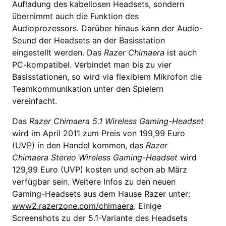
Aufladung des kabellosen Headsets, sondern
übernimmt auch die Funktion des
Audioprozessors. Darüber hinaus kann der Audio-
Sound der Headsets an der Basisstation
eingestellt werden. Das
Razer Chimaera
ist auch
PC-kompatibel. Verbindet man bis zu vier
Basisstationen, so wird via flexiblem Mikrofon die
Teamkommunikation unter den Spielern
vereinfacht.
Das
Razer Chimaera 5.1 Wireless Gaming-Headset
wird im April 2011 zum Preis von 199,99 Euro
(UVP) in den Handel kommen, das
Razer
Chimaera Stereo Wireless Gaming-Headset
wird
129,99 Euro (UVP) kosten und schon ab März
verfügbar sein. Weitere Infos zu den neuen
Gaming-Headsets aus dem Hause Razer unter:
www2.razerzone.com/chimaera
. Einige
Screenshots zu der 5.1-Variante des Headsets