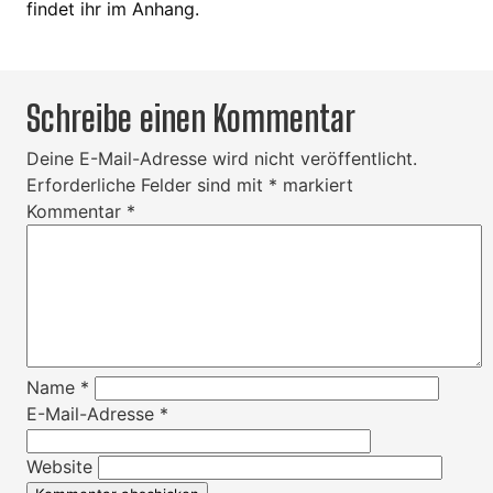
findet ihr im Anhang.
Schreibe einen Kommentar
Deine E-Mail-Adresse wird nicht veröffentlicht.
Erforderliche Felder sind mit
*
markiert
Kommentar
*
Name
*
E-Mail-Adresse
*
Website