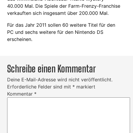
40.000 Mal. Die Spiele der Farm-Frenzy-Franchise
verkauften sich insgesamt über 200.000 Mal.
Für das Jahr 2011 sollen 60 weitere Titel für den
PC und sechs weitere für den Nintendo DS
erscheinen.
Schreibe einen Kommentar
Deine E-Mail-Adresse wird nicht veröffentlicht.
Erforderliche Felder sind mit
*
markiert
Kommentar
*