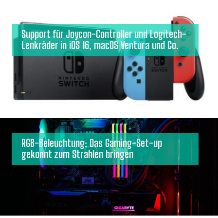
Support für Joycon-Controller und Logitech-
Lenkräder in iOS 16, macOS Ventura und Co.
RGB-Beleuchtung: Das Gaming-Set-up
gekonnt zum Strahlen bringen