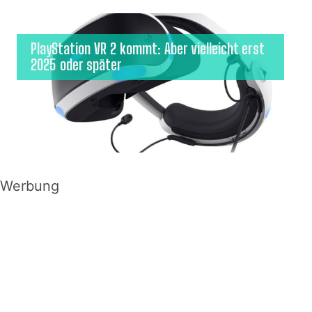
PlayStation VR 2 kommt: Aber vielleicht erst
2025 oder später
Werbung