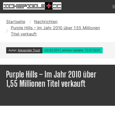
Startseite
Nachrichten
Purple Hills – Im Jahr 2010 über 1,55 Millionen
Titel verkauft
Autor:
Alexander Trust
02.02.2011, letztes Update: 12.07.2021
Purple Hills – Im Jahr 2010 über
1,55 Millionen Titel verkauft