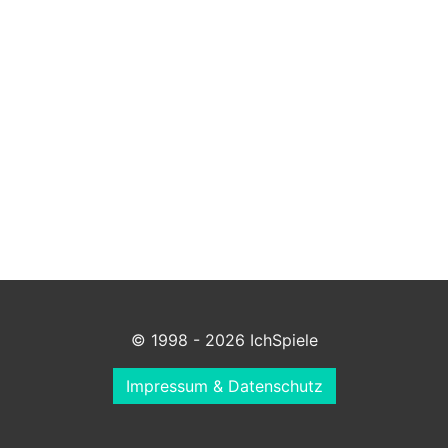
© 1998 - 2026 IchSpiele
Impressum & Datenschutz