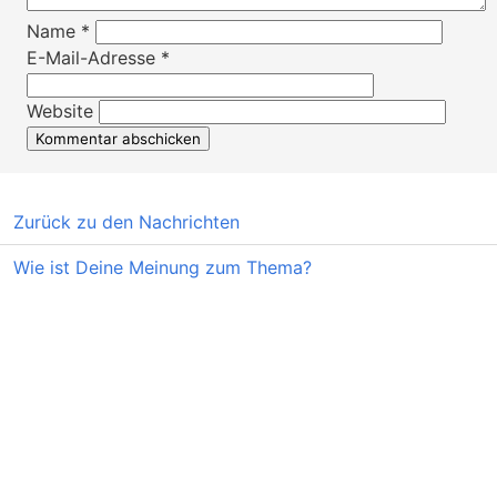
Name
*
E-Mail-Adresse
*
Website
Zurück zu den Nachrichten
Wie ist Deine Meinung zum Thema?