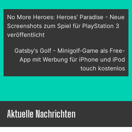
No More Heroes: Heroes' Paradise - Neue
Screenshots zum Spiel für PlayStation 3
veröffentlicht
Gatsby's Golf - Minigolf-Game als Free-
App mit Werbung für iPhone und iPod
touch kostenlos
Aktuelle Nachrichten