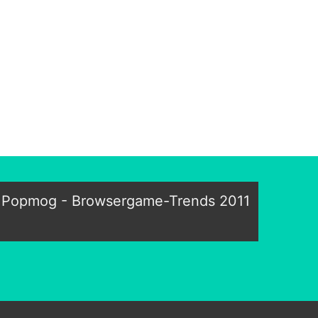
Popmog - Browsergame-Trends 2011