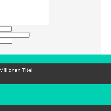
Millionen Titel