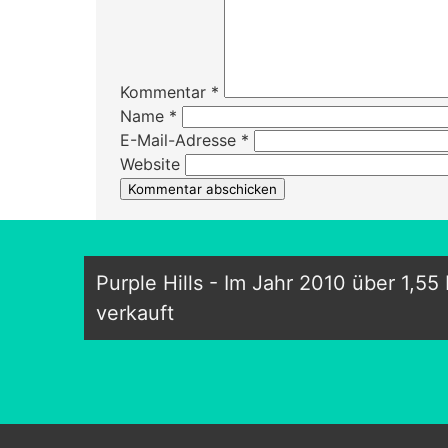
Kommentar
*
Name
*
E-Mail-Adresse
*
Website
Purple Hills - Im Jahr 2010 über 1,55 
verkauft