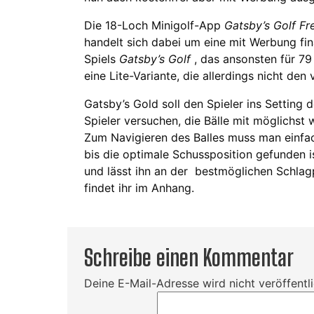
Die 18-Loch Minigolf-App
Gatsby’s Golf F
handelt sich dabei um eine mit Werbung fin
Spiels
Gatsby’s Golf
, das ansonsten für 79
eine Lite-Variante, die allerdings nicht den
Gatsby’s Gold soll den Spieler ins Setting
Spieler versuchen, die Bälle mit möglichs
Zum Navigieren des Balles muss man einfa
bis die optimale Schussposition gefunden is
und lässt ihn an der bestmöglichen Schlagp
findet ihr im Anhang.
Schreibe einen Kommentar
Deine E-Mail-Adresse wird nicht veröffentli