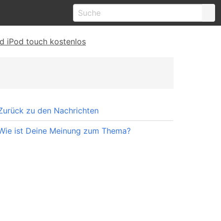
d iPod touch kostenlos
Zurück zu den Nachrichten
Wie ist Deine Meinung zum Thema?