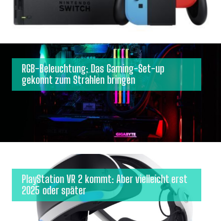
RGB-Beleuchtung: Das Gaming-Set-up
gekonnt zum Strahlen bringen
PlayStation VR 2 kommt: Aber vielleicht erst
2025 oder später