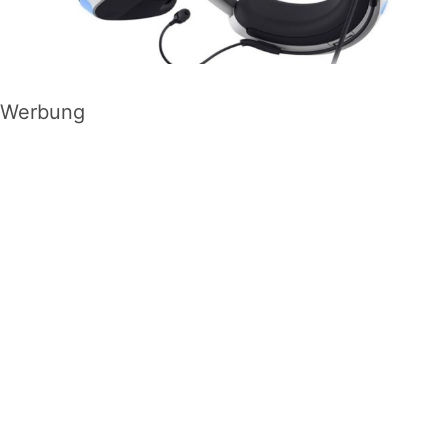
Werbung