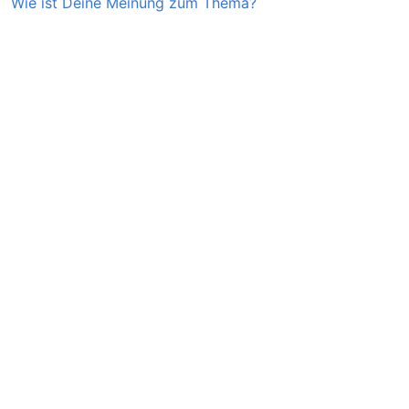
Wie ist Deine Meinung zum Thema?