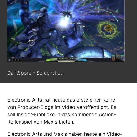
DarkSpore - Screenshot
Electronic Arts hat heute das erste einer Reihe
von Producer-Blogs im Video veröffentlicht. Es
soll Insider-Einblicke in das kommende Action-
Rollenspiel von Maxis bieten.
Electronic Arts und Maxis haben heute ein Video-