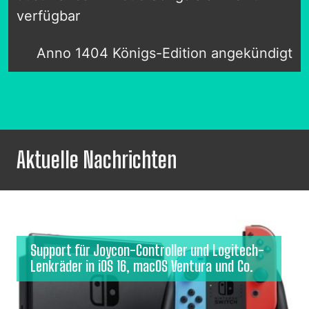
verfügbar
Anno 1404 Königs-Edition angekündigt
Aktuelle Nachrichten
Support für Joycon-Controller und Logitech-
Lenkräder in iOS 16, macOS Ventura und Co.