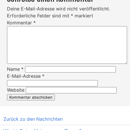
Deine E-Mail-Adresse wird nicht veröffentlicht.
Erforderliche Felder sind mit
*
markiert
Kommentar
*
Name
*
E-Mail-Adresse
*
Website
Zurück zu den Nachrichten