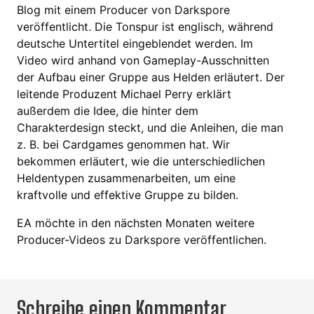
Blog mit einem Producer von Darkspore
veröffentlicht. Die Tonspur ist englisch, während
deutsche Untertitel eingeblendet werden. Im
Video wird anhand von Gameplay-Ausschnitten
der Aufbau einer Gruppe aus Helden erläutert. Der
leitende Produzent Michael Perry erklärt
außerdem die Idee, die hinter dem
Charakterdesign steckt, und die Anleihen, die man
z. B. bei Cardgames genommen hat. Wir
bekommen erläutert, wie die unterschiedlichen
Heldentypen zusammenarbeiten, um eine
kraftvolle und effektive Gruppe zu bilden.
EA möchte in den nächsten Monaten weitere
Producer-Videos zu Darkspore veröffentlichen.
Schreibe einen Kommentar