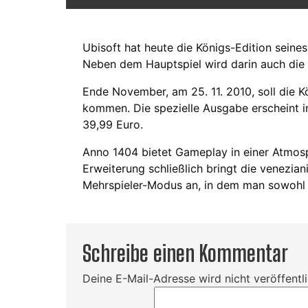
Ubisoft hat heute die Königs-Edition seine
Neben dem Hauptspiel wird darin auch die 
Ende November, am 25. 11. 2010, soll die 
kommen. Die spezielle Ausgabe erscheint i
39,99 Euro.
Anno 1404 bietet Gameplay in einer Atmosp
Erweiterung schließlich bringt die veneziani
Mehrspieler-Modus an, in dem man sowohl m
Schreibe einen Kommentar
Deine E-Mail-Adresse wird nicht veröffentli