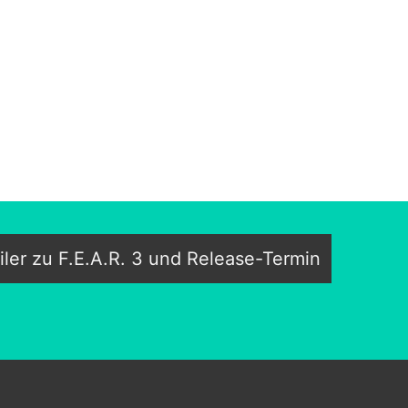
ler zu F.E.A.R. 3 und Release-Termin