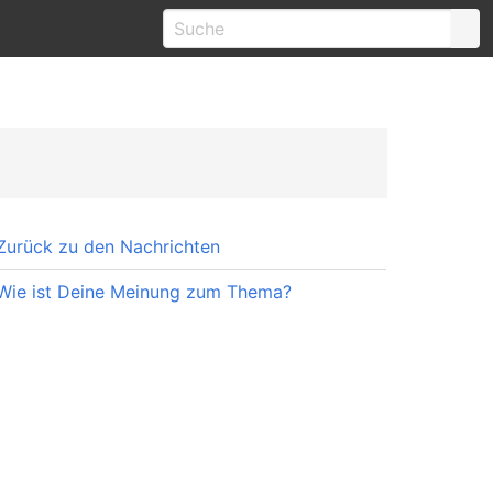
Zurück zu den Nachrichten
Wie ist Deine Meinung zum Thema?