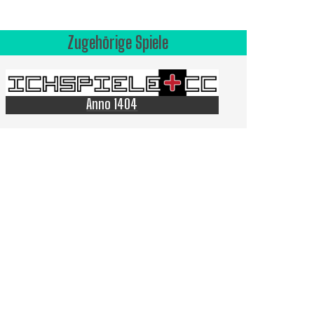
Zugehörige Spiele
Anno 1404