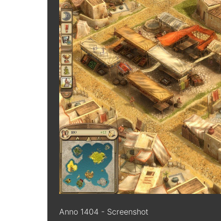
Anno 1404 - Screenshot