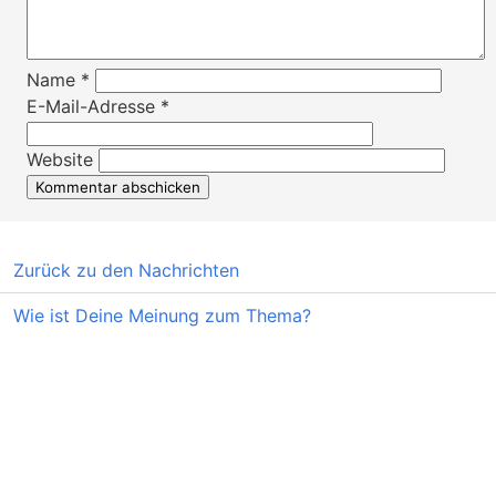
Name
*
E-Mail-Adresse
*
Website
Zurück zu den Nachrichten
Wie ist Deine Meinung zum Thema?