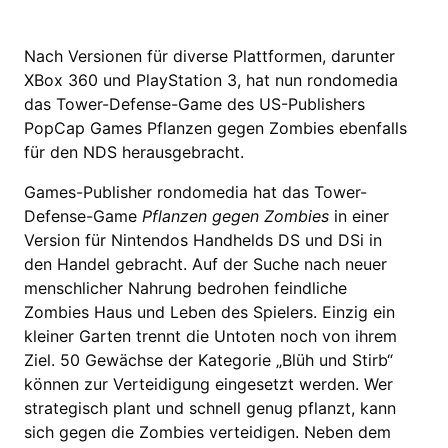
Nach Versionen für diverse Plattformen, darunter
XBox 360 und PlayStation 3, hat nun rondomedia
das Tower-Defense-Game des US-Publishers
PopCap Games Pflanzen gegen Zombies ebenfalls
für den NDS herausgebracht.
Games-Publisher rondomedia hat das Tower-
Defense-Game
Pflanzen gegen Zombies
in einer
Version für Nintendos Handhelds DS und DSi in
den Handel gebracht. Auf der Suche nach neuer
menschlicher Nahrung bedrohen feindliche
Zombies Haus und Leben des Spielers. Einzig ein
kleiner Garten trennt die Untoten noch von ihrem
Ziel. 50 Gewächse der Kategorie „Blüh und Stirb“
können zur Verteidigung eingesetzt werden. Wer
strategisch plant und schnell genug pflanzt, kann
sich gegen die Zombies verteidigen. Neben dem