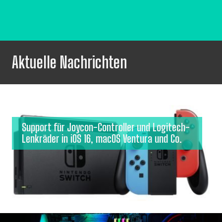
Aktuelle Nachrichten
Support für Joycon-Controller und Logitech-
Lenkräder in iOS 16, macOS Ventura und Co.