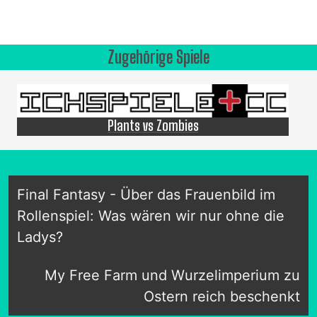
Zugehörige Spiele
Plants vs Zombies
Final Fantasy - Über das Frauenbild im
Rollenspiel: Was wären wir nur ohne die
Ladys?
My Free Farm und Wurzelimperium zu
Ostern reich beschenkt