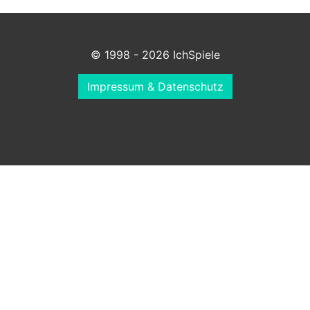
© 1998 - 2026 IchSpiele
Impressum & Datenschutz