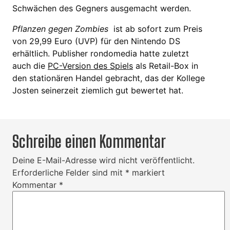
Schwächen des Gegners ausgemacht werden.
Pflanzen gegen Zombies
ist ab sofort zum Preis
von 29,99 Euro (UVP) für den Nintendo DS
erhältlich. Publisher rondomedia hatte zuletzt
auch die
PC-Version des Spiels
als Retail-Box in
den stationären Handel gebracht, das der Kollege
Josten seinerzeit ziemlich gut bewertet hat.
Schreibe einen Kommentar
Deine E-Mail-Adresse wird nicht veröffentlicht.
Erforderliche Felder sind mit
*
markiert
Kommentar
*