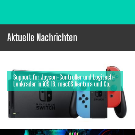
Aktuelle Nachrichten
Support für Joycon-Controller und Logitech-
Lenkräder in iOS 16, macOS Ventura und Co.