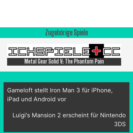
Zugehörige Spiele
Metal Gear Solid V: The Phantom Pain
Gameloft stellt Iron Man 3 für iPhone,
iPad und Android vor
Luigi's Mansion 2 erscheint für Nintendo
3DS