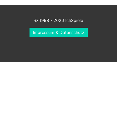
© 1998 - 2026 IchSpiele
Impressum & Datenschutz