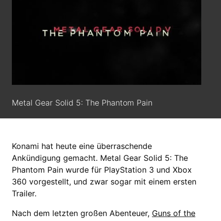
Metal Gear Solid 5: The Phantom Pain
Konami hat heute eine überraschende
Ankündigung gemacht. Metal Gear Solid 5: The
Phantom Pain wurde für PlayStation 3 und Xbox
360 vorgestellt, und zwar sogar mit einem ersten
Trailer.
Nach dem letzten großen Abenteuer,
Guns of the