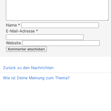
Name
*
E-Mail-Adresse
*
Website
Zurück zu den Nachrichten
Wie ist Deine Meinung zum Thema?