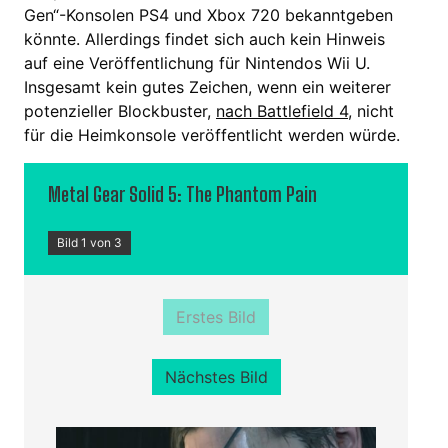
Gen“-Konsolen PS4 und Xbox 720 bekanntgeben
könnte. Allerdings findet sich auch kein Hinweis
auf eine Veröffentlichung für Nintendos Wii U.
Insgesamt kein gutes Zeichen, wenn ein weiterer
potenzieller Blockbuster,
nach Battlefield 4
, nicht
für die Heimkonsole veröffentlicht werden würde.
Metal Gear Solid 5: The Phantom Pain
Bild 1 von 3
Erstes Bild
Nächstes Bild