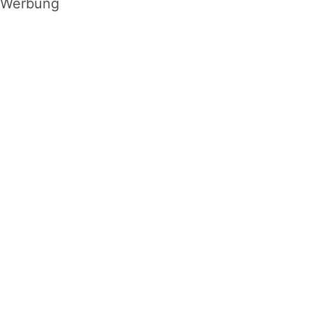
Werbung