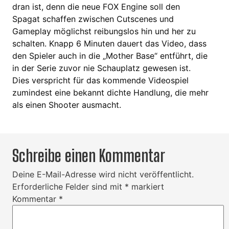
dran ist, denn die neue FOX Engine soll den
Spagat schaffen zwischen Cutscenes und
Gameplay möglichst reibungslos hin und her zu
schalten. Knapp 6 Minuten dauert das Video, dass
den Spieler auch in die „Mother Base“ entführt, die
in der Serie zuvor nie Schauplatz gewesen ist.
Dies verspricht für das kommende Videospiel
zumindest eine bekannt dichte Handlung, die mehr
als einen Shooter ausmacht.
Schreibe einen Kommentar
Deine E-Mail-Adresse wird nicht veröffentlicht.
Erforderliche Felder sind mit
*
markiert
Kommentar
*