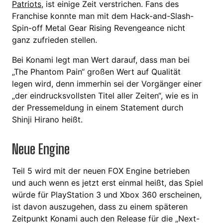
Patriots
, ist einige Zeit verstrichen. Fans des
Franchise konnte man mit dem Hack-and-Slash-
Spin-off Metal Gear Rising Revengeance nicht
ganz zufrieden stellen.
Bei Konami legt man Wert darauf, dass man bei
„The Phantom Pain“ großen Wert auf Qualität
legen wird, denn immerhin sei der Vorgänger einer
„der eindrucksvollsten Titel aller Zeiten“, wie es in
der Pressemeldung in einem Statement durch
Shinji Hirano heißt.
Neue Engine
Teil 5 wird mit der neuen FOX Engine betrieben
und auch wenn es jetzt erst einmal heißt, das Spiel
würde für PlayStation 3 und Xbox 360 erscheinen,
ist davon auszugehen, dass zu einem späteren
Zeitpunkt Konami auch den Release für die „Next-