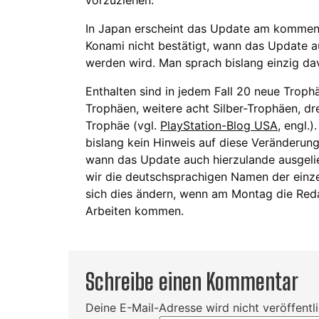
In Japan erscheint das Update am kommend
Konami nicht bestätigt, wann das Update au
werden wird. Man sprach bislang einzig da
Enthalten sind in jedem Fall 20 neue Trophä
Trophäen, weitere acht Silber-Trophäen, dr
Trophäe (vgl.
PlayStation-Blog USA
, engl.
bislang kein Hinweis auf diese Veränderun
wann das Update auch hierzulande ausgeli
wir die deutschsprachigen Namen der einzel
sich dies ändern, wenn am Montag die Reda
Arbeiten kommen.
Schreibe einen Kommentar
Deine E-Mail-Adresse wird nicht veröffentli