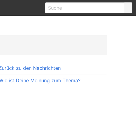
Zurück zu den Nachrichten
Wie ist Deine Meinung zum Thema?