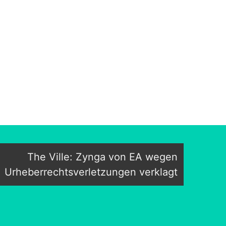
The Ville: Zynga von EA wegen
Urheberrechtsverletzungen verklagt