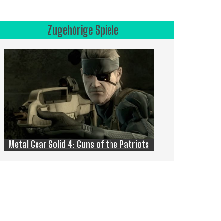
Zugehörige Spiele
Metal Gear Solid 4: Guns of the Patriots