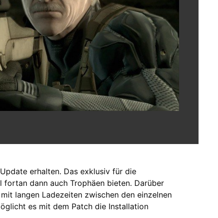
Update erhalten. Das exklusiv für die
l fortan dann auch Trophäen bieten. Darüber
 mit langen Ladezeiten zwischen den einzelnen
glicht es mit dem Patch die Installation