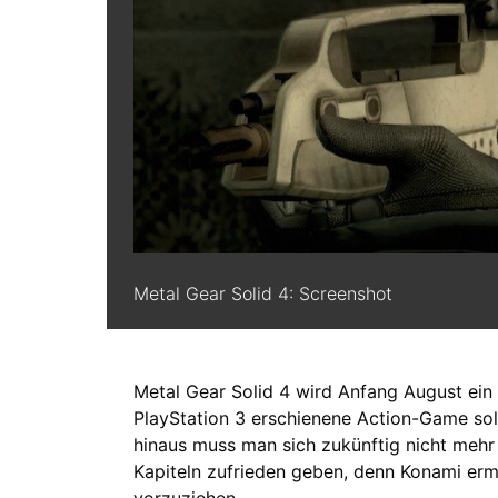
Metal Gear Solid 4: Screenshot
Metal Gear Solid 4 wird Anfang August ein 
PlayStation 3 erschienene Action-Game sol
hinaus muss man sich zukünftig nicht mehr
Kapiteln zufrieden geben, denn Konami ermö
vorzuziehen.