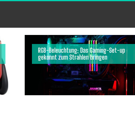
RGB-Beleuchtung: Das Gaming-Set-up
gekonnt zum Strahlen bringen