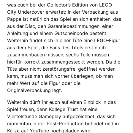
was euch bei der Collector’s Edition von LEGO
City Undercover erwartet: In der Verpackung aus
Pappe ist natürlich das Spiel an sich enthalten, das
aus der Disc, den Garantiebestimmungen, einer
Anleitung und einem Gutscheincode besteht.
Weiterhin findet sich in einer Tüte eine LEGO-Figur
aus dem Spiel, die Fans des Titels erst noch
zusammenbauen müssen; sechs Teile müssen
hierfür korrekt zusammengesteckt werden. Da die
Tüte aber nicht zerstörungsfrei geöffnet werden
kann, muss man sich vorher überlegen, ob man
mehr Wert auf die Figur oder die
Originalverpackung legt.
Weiterhin dürft ihr euch auf einen Einblick in das
Spiel freuen, denn Kollege Trust hat eine
Viertelstunde Gameplay aufgezeichnet, das sich
momentan in der Post-Production befindet und in
Kürze auf YouTube hochgeladen wird.