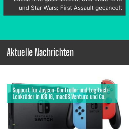
und Star Wars: First Assault gecancelt
Aktuelle Nachrichten
Support für Joycon-Controller und Logitech-
Lenkräder in iOS 16, macOS Ventura und Co.