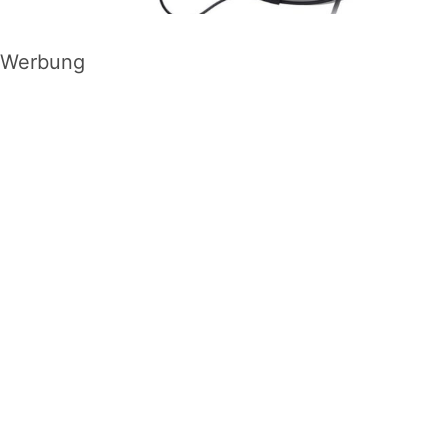
Werbung