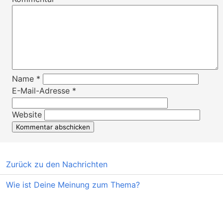
Name
*
E-Mail-Adresse
*
Website
Zurück zu den Nachrichten
Wie ist Deine Meinung zum Thema?