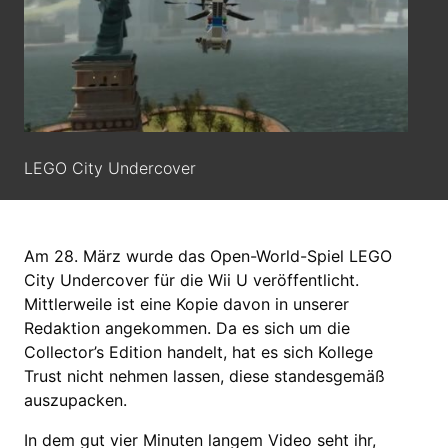
LEGO City Undercover
Am 28. März wurde das Open-World-Spiel LEGO
City Undercover für die Wii U veröffentlicht.
Mittlerweile ist eine Kopie davon in unserer
Redaktion angekommen. Da es sich um die
Collector’s Edition handelt, hat es sich Kollege
Trust nicht nehmen lassen, diese standesgemäß
auszupacken.
In dem gut vier Minuten langem Video seht ihr,