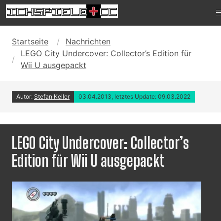
Startseite
Nachrichten
LEGO City Undercover: Collector’s Edition für
Wii U ausgepackt
Autor:
Stefan Keller
03.04.2013, letztes Update: 09.03.2022
LEGO City Undercover: Collector’s
Edition für Wii U ausgepackt