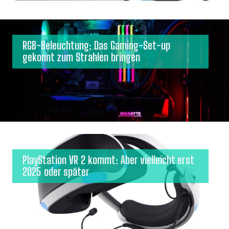
RGB-Beleuchtung: Das Gaming-Set-up
gekonnt zum Strahlen bringen
PlayStation VR 2 kommt: Aber vielleicht erst
2025 oder später