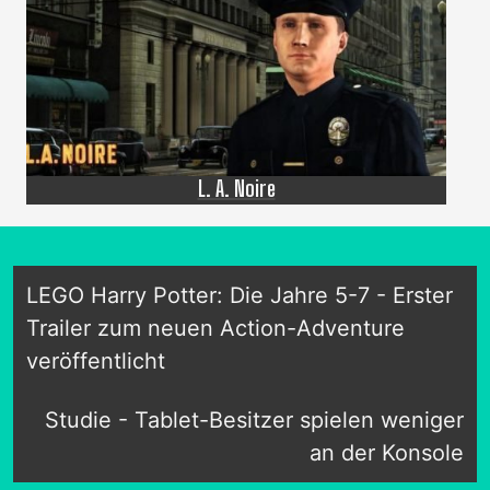
L. A. Noire
LEGO Harry Potter: Die Jahre 5-7 - Erster
Trailer zum neuen Action-Adventure
veröffentlicht
Studie - Tablet-Besitzer spielen weniger
an der Konsole