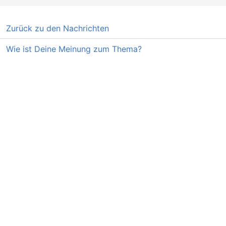
Zurück zu den Nachrichten
Wie ist Deine Meinung zum Thema?