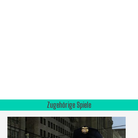
Zugehörige Spiele