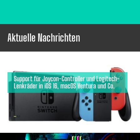
Aktuelle Nachrichten
Support für Joycon-Controller und Logitech-
Lenkräder in iOS 16, macOS Ventura und Co.