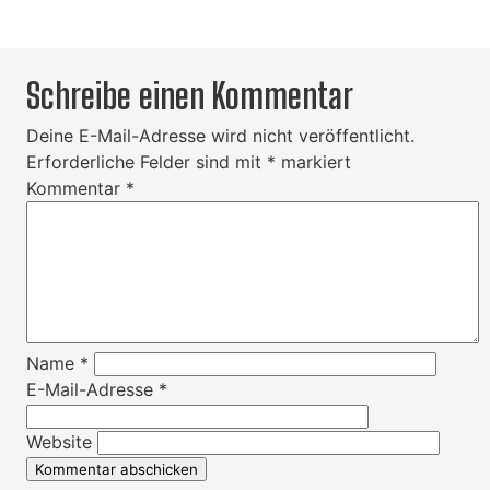
Schreibe einen Kommentar
Deine E-Mail-Adresse wird nicht veröffentlicht.
Erforderliche Felder sind mit
*
markiert
Kommentar
*
Name
*
E-Mail-Adresse
*
Website