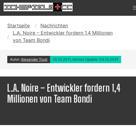
Startseite
Nachrichten
L.A. Noire – Entwickler fordern 1,4 Millionen
von Team Bondi
Autor:
Alexander Trust
10.10.2011, letztes Update: 04.10.2021
L.A. Noire – Entwickler fordern 1,4
Millionen von Team Bondi