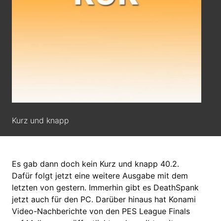
Kurz und knapp
Es gab dann doch kein Kurz und knapp 40.2.
Dafür folgt jetzt eine weitere Ausgabe mit dem
letzten von gestern. Immerhin gibt es DeathSpank
jetzt auch für den PC. Darüber hinaus hat Konami
Video-Nachberichte von den PES League Finals