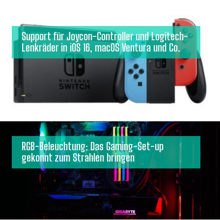
Support für Joycon-Controller und Logitech-
Lenkräder in iOS 16, macOS Ventura und Co.
RGB-Beleuchtung: Das Gaming-Set-up
gekonnt zum Strahlen bringen