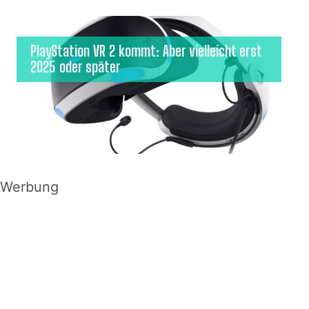
PlayStation VR 2 kommt: Aber vielleicht erst
2025 oder später
Werbung