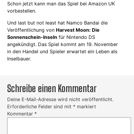
Schon jetzt kann man das Spiel bei Amazon UK
vorbestellen.
Und last but not least hat Namco Bandai die
Veröffentlichung von
Harvest Moon: Die
Sonnenschein-Inseln
für Nintendo DS
angekündigt. Das Spiel kommt am 19. November
in den Handel und Spieler erwartet ein Leben als
Inselbauer.
Schreibe einen Kommentar
Deine E-Mail-Adresse wird nicht veröffentlicht.
Erforderliche Felder sind mit
*
markiert
Kommentar
*