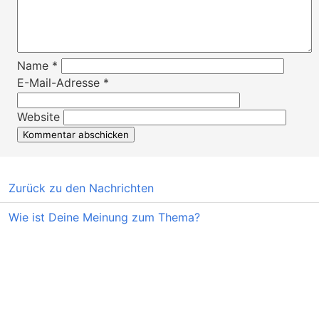
Name
*
E-Mail-Adresse
*
Website
Zurück zu den Nachrichten
Wie ist Deine Meinung zum Thema?