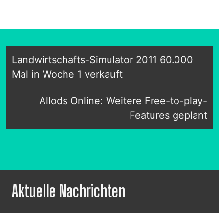
Landwirtschafts-Simulator 2011 60.000
Mal in Woche 1 verkauft
Allods Online: Weitere Free-to-play-
Features geplant
Aktuelle Nachrichten